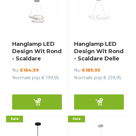
Hanglamp LED
Hanglamp LED
Design Wit Rond
Design Wit Rond
- Scaldare
- Scaldare Delle
Gromo
Nu
€164,99
Nu
€189,95
Normale prijs € 199,95
Normale prijs € 239,95
Sale
Sale