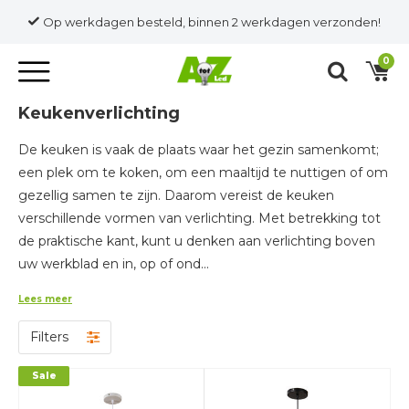
Op werkdagen besteld, binnen 2 werkdagen verzonden!
0
Keukenverlichting
De keuken is vaak de plaats waar het gezin samenkomt;
een plek om te koken, om een maaltijd te nuttigen of om
gezellig samen te zijn. Daarom vereist de keuken
verschillende vormen van verlichting. Met betrekking tot
de praktische kant, kunt u denken aan verlichting boven
uw werkblad en in, op of ond...
Lees meer
Filters
Sale