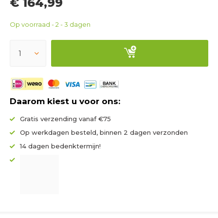
€ 164,99
Op voorraad - 2 - 3 dagen
Daarom kiest u voor ons:
Gratis verzending vanaf €75
Op werkdagen besteld, binnen 2 dagen verzonden
14 dagen bedenktermijn!