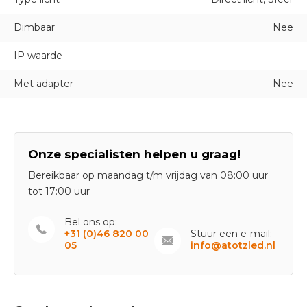
Dimbaar
Nee
IP waarde
-
Met adapter
Nee
Onze specialisten helpen u graag!
Bereikbaar op maandag t/m vrijdag van 08:00 uur
tot 17:00 uur
Bel ons op:
+31 (0)46 820 00
Stuur een e-mail:
05
info@atotzled.nl