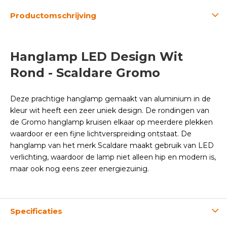
Productomschrijving
Hanglamp LED Design Wit
Rond - Scaldare Gromo
Deze prachtige hanglamp gemaakt van aluminium in de
kleur wit heeft een zeer uniek design. De rondingen van
de Gromo hanglamp kruisen elkaar op meerdere plekken
waardoor er een fijne lichtverspreiding ontstaat. De
hanglamp van het merk Scaldare maakt gebruik van LED
verlichting, waardoor de lamp niet alleen hip en modern is,
maar ook nog eens zeer energiezuinig.
Specificaties