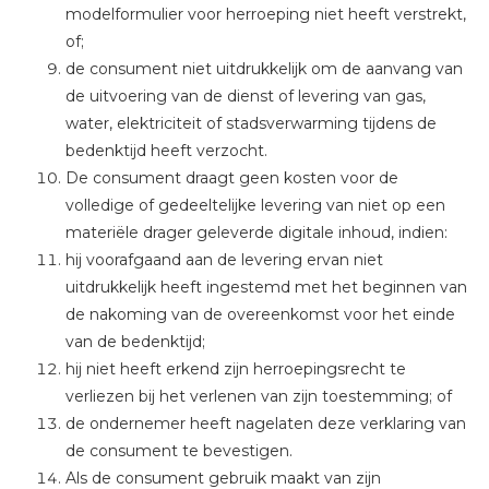
modelformulier voor herroeping niet heeft verstrekt,
of;
de consument niet uitdrukkelijk om de aanvang van
de uitvoering van de dienst of levering van gas,
water, elektriciteit of stadsverwarming tijdens de
bedenktijd heeft verzocht.
De consument draagt geen kosten voor de
volledige of gedeeltelijke levering van niet op een
materiële drager geleverde digitale inhoud, indien:
hij voorafgaand aan de levering ervan niet
uitdrukkelijk heeft ingestemd met het beginnen van
de nakoming van de overeenkomst voor het einde
van de bedenktijd;
hij niet heeft erkend zijn herroepingsrecht te
verliezen bij het verlenen van zijn toestemming; of
de ondernemer heeft nagelaten deze verklaring van
de consument te bevestigen.
Als de consument gebruik maakt van zijn