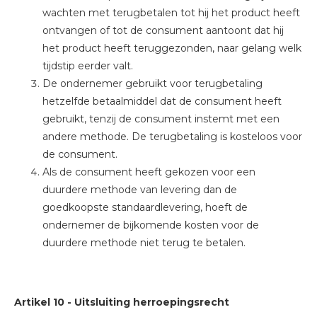
wachten met terugbetalen tot hij het product heeft
ontvangen of tot de consument aantoont dat hij
het product heeft teruggezonden, naar gelang welk
tijdstip eerder valt.
De ondernemer gebruikt voor terugbetaling
hetzelfde betaalmiddel dat de consument heeft
gebruikt, tenzij de consument instemt met een
andere methode. De terugbetaling is kosteloos voor
de consument.
Als de consument heeft gekozen voor een
duurdere methode van levering dan de
goedkoopste standaardlevering, hoeft de
ondernemer de bijkomende kosten voor de
duurdere methode niet terug te betalen.
Artikel 10
-
Uitsluiting herroepingsrecht