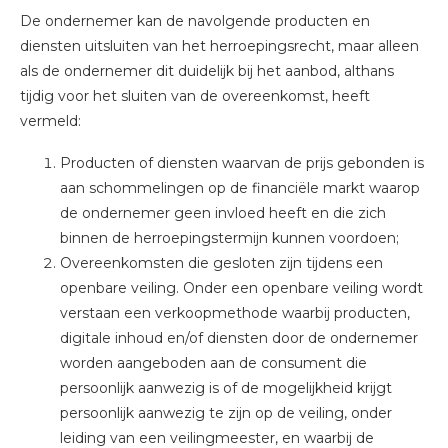
De ondernemer kan de navolgende producten en
diensten uitsluiten van het herroepingsrecht, maar alleen
als de ondernemer dit duidelijk bij het aanbod, althans
tijdig voor het sluiten van de overeenkomst, heeft
vermeld:
Producten of diensten waarvan de prijs gebonden is
aan schommelingen op de financiële markt waarop
de ondernemer geen invloed heeft en die zich
binnen de herroepingstermijn kunnen voordoen;
Overeenkomsten die gesloten zijn tijdens een
openbare veiling. Onder een openbare veiling wordt
verstaan een verkoopmethode waarbij producten,
digitale inhoud en/of diensten door de ondernemer
worden aangeboden aan de consument die
persoonlijk aanwezig is of de mogelijkheid krijgt
persoonlijk aanwezig te zijn op de veiling, onder
leiding van een veilingmeester, en waarbij de