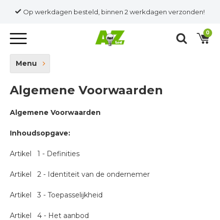
Op werkdagen besteld, binnen 2 werkdagen verzonden!
0
Menu
Algemene Voorwaarden
Algemene Voorwaarden
Inhoudsopgave:
Artikel 1 - Definities
Artikel 2 - Identiteit van de ondernemer
Artikel 3 - Toepasselijkheid
Artikel 4 - Het aanbod