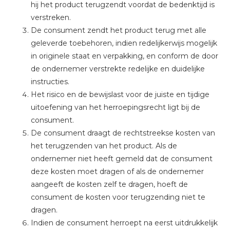
hij het product terugzendt voordat de bedenktijd is
verstreken.
De consument zendt het product terug met alle
geleverde toebehoren, indien redelijkerwijs mogelijk
in originele staat en verpakking, en conform de door
de ondernemer verstrekte redelijke en duidelijke
instructies.
Het risico en de bewijslast voor de juiste en tijdige
uitoefening van het herroepingsrecht ligt bij de
consument.
De consument draagt de rechtstreekse kosten van
het terugzenden van het product. Als de
ondernemer niet heeft gemeld dat de consument
deze kosten moet dragen of als de ondernemer
aangeeft de kosten zelf te dragen, hoeft de
consument de kosten voor terugzending niet te
dragen.
Indien de consument herroept na eerst uitdrukkelijk