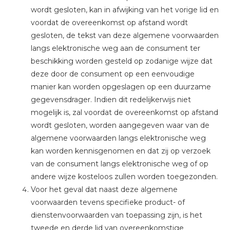
wordt gesloten, kan in afwijking van het vorige lid en
voordat de overeenkomst op afstand wordt
gesloten, de tekst van deze algemene voorwaarden
langs elektronische weg aan de consument ter
beschikking worden gesteld op zodanige wijze dat
deze door de consument op een eenvoudige
manier kan worden opgeslagen op een duurzame
gegevensdrager. Indien dit redelijkerwijs niet
mogelijk is, zal voordat de overeenkomst op afstand
wordt gesloten, worden aangegeven waar van de
algemene voorwaarden langs elektronische weg
kan worden kennisgenomen en dat zij op verzoek
van de consument langs elektronische weg of op
andere wijze kosteloos zullen worden toegezonden.
Voor het geval dat naast deze algemene
voorwaarden tevens specifieke product- of
dienstenvoorwaarden van toepassing zijn, is het
tweede en derde lid van overeenkomstige