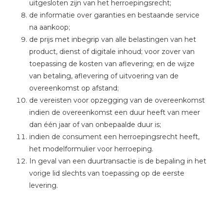
uitgesloten zijn van het herroepingsrecht;
de informatie over garanties en bestaande service
na aankoop;
de prijs met inbegrip van alle belastingen van het
product, dienst of digitale inhoud; voor zover van
toepassing de kosten van aflevering; en de wijze
van betaling, aflevering of uitvoering van de
overeenkomst op afstand;
de vereisten voor opzegging van de overeenkomst
indien de overeenkomst een duur heeft van meer
dan één jaar of van onbepaalde duur is;
indien de consument een herroepingsrecht heeft,
het modelformulier voor herroeping.
In geval van een duurtransactie is de bepaling in het
vorige lid slechts van toepassing op de eerste
levering.