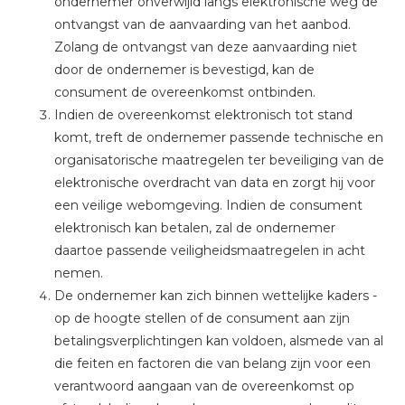
ondernemer onverwijld langs elektronische weg de
ontvangst van de aanvaarding van het aanbod.
Zolang de ontvangst van deze aanvaarding niet
door de ondernemer is bevestigd, kan de
consument de overeenkomst ontbinden.
Indien de overeenkomst elektronisch tot stand
komt, treft de ondernemer passende technische en
organisatorische maatregelen ter beveiliging van de
elektronische overdracht van data en zorgt hij voor
een veilige webomgeving. Indien de consument
elektronisch kan betalen, zal de ondernemer
daartoe passende veiligheidsmaatregelen in acht
nemen.
De ondernemer kan zich binnen wettelijke kaders -
op de hoogte stellen of de consument aan zijn
betalingsverplichtingen kan voldoen, alsmede van al
die feiten en factoren die van belang zijn voor een
verantwoord aangaan van de overeenkomst op