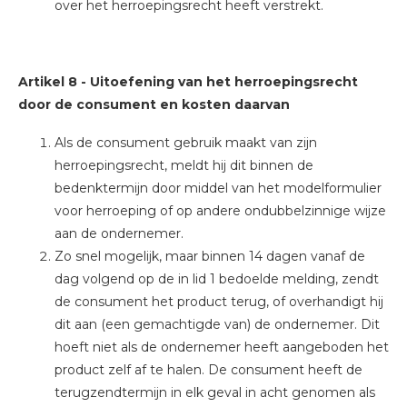
over het herroepingsrecht heeft verstrekt.
Artikel 8
-
Uitoefening van het herroepingsrecht
door de consument en kosten daarvan
Als de consument gebruik maakt van zijn
herroepingsrecht, meldt hij dit binnen de
bedenktermijn door middel van het modelformulier
voor herroeping of op andere ondubbelzinnige wijze
aan de ondernemer.
Zo snel mogelijk, maar binnen 14 dagen vanaf de
dag volgend op de in lid 1 bedoelde melding, zendt
de consument het product terug, of overhandigt hij
dit aan (een gemachtigde van) de ondernemer. Dit
hoeft niet als de ondernemer heeft aangeboden het
product zelf af te halen. De consument heeft de
terugzendtermijn in elk geval in acht genomen als