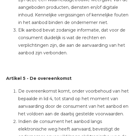
aangeboden producten, diensten en/of digitale
inhoud. Kennelijke vergissingen of kennelijke fouten
in het aanbod binden de ondernemer niet.
Elk aanbod bevat zodanige informatie, dat voor de
consument duidelijk is wat de rechten en
verplichtingen zijn, die aan de aanvaarding van het
aanbod zijn verbonden.
Artikel 5 - De overeenkomst
De overeenkomst komt, onder voorbehoud van het
bepaalde in lid 4, tot stand op het moment van
aanvaarding door de consument van het aanbod en
het voldoen aan de daarbij gestelde voorwaarden.
Indien de consument het aanbod langs
elektronische weg heeft aanvaard, bevestigt de