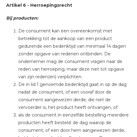
Artikel 6 - Herroepingsrecht
Bij producten:
De consument kan een overeenkomst met
betrekking tot de aankoop van een product
gedurende een bedenktijd van minimaal 14 dagen
zonder opgave van redenen ontbinden. De
ondernemer mag de consument vragen naar de
reden van herroeping, maar deze niet tot opgave
van zijn reden(en) verplichten.
De in lid 1 genoemde bedenktijd gaat in op de dag
nadat de consument, of een vooraf door de
consument aangewezen derde, die niet de
vervoerder is, het product heeft ontvangen, of:
als de consument in eenzelfde bestelling meerdere
producten heeft besteld: de dag waarop de
consument, of een door hem aangewezen derde,