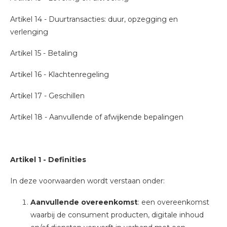
Artikel 14 - Duurtransacties: duur, opzegging en
verlenging
Artikel 15 - Betaling
Artikel 16 - Klachtenregeling
Artikel 17 - Geschillen
Artikel 18 - Aanvullende of afwijkende bepalingen
Artikel 1 - Definities
In deze voorwaarden wordt verstaan onder:
Aanvullende overeenkomst
: een overeenkomst
waarbij de consument producten, digitale inhoud