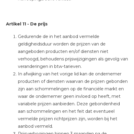
Artikel 11
-
De prijs
Gedurende de in het aanbod vermelde
geldigheidsduur worden de prijzen van de
aangeboden producten en/of diensten niet
verhoogd, behoudens prijswijzigingen als gevolg van
veranderingen in btw-tarieven.
In afwijking van het vorige lid kan de ondernemer
producten of diensten waarvan de prijzen gebonden
zijn aan schommelingen op de financiële markt en
waar de ondernemer geen invloed op heeft, met
variabele prijzen aanbieden. Deze gebondenheid
aan schommelingen en het feit dat eventueel
vermelde prijzen richtprijzen zijn, worden bij het
aanbod vermeld.
Prijsverhogingen binnen 3 maanden na de