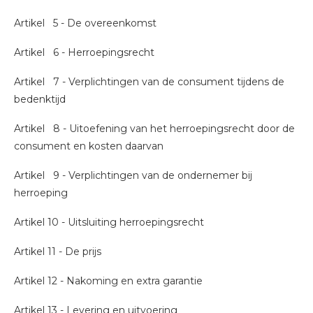
Artikel 5 - De overeenkomst
Artikel 6 - Herroepingsrecht
Artikel 7 - Verplichtingen van de consument tijdens de
bedenktijd
Artikel 8 - Uitoefening van het herroepingsrecht door de
consument en kosten daarvan
Artikel 9 - Verplichtingen van de ondernemer bij
herroeping
Artikel 10 - Uitsluiting herroepingsrecht
Artikel 11 - De prijs
Artikel 12 - Nakoming en extra garantie
Artikel 13 - Levering en uitvoering