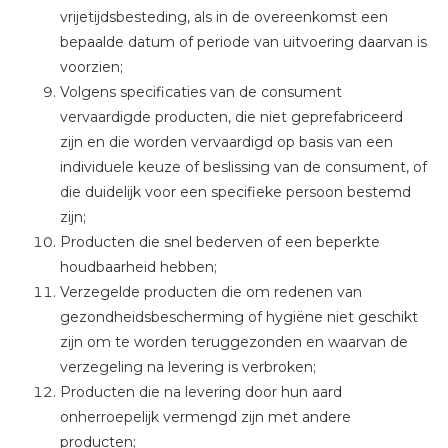
vrijetijdsbesteding, als in de overeenkomst een
bepaalde datum of periode van uitvoering daarvan is
voorzien;
Volgens specificaties van de consument
vervaardigde producten, die niet geprefabriceerd
zijn en die worden vervaardigd op basis van een
individuele keuze of beslissing van de consument, of
die duidelijk voor een specifieke persoon bestemd
zijn;
Producten die snel bederven of een beperkte
houdbaarheid hebben;
Verzegelde producten die om redenen van
gezondheidsbescherming of hygiëne niet geschikt
zijn om te worden teruggezonden en waarvan de
verzegeling na levering is verbroken;
Producten die na levering door hun aard
onherroepelijk vermengd zijn met andere
producten;