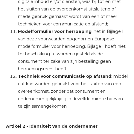
digitale inhoud en/of diensten, waarbij tot en met
het sluiten van de overeenkomst uitsluitend of
mede gebruik gemaakt wordt van één of meer
technieken voor communicatie op afstand;
Modelformulier voor herroeping
: het in Bijlage I
van deze voorwaarden opgenomen Europese
modelformulier voor herroeping. Bijlage I hoeft niet
ter beschikking te worden gesteld als de
consument ter zake van zijn bestelling geen
herroepingsrecht heeft;
Techniek voor communicatie op afstand
: middel
dat kan worden gebruikt voor het sluiten van een
overeenkomst, zonder dat consument en
ondernemer gelijktijdig in dezelfde ruimte hoeven
te zijn samengekomen.
Artikel 2 - Identiteit van de ondernemer