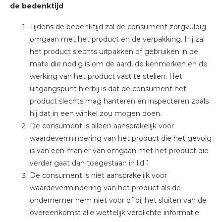
de bedenktijd
Tijdens de bedenktijd zal de consument zorgvuldig
omgaan met het product en de verpakking. Hij zal
het product slechts uitpakken of gebruiken in de
mate die nodig is om de aard, de kenmerken en de
werking van het product vast te stellen. Het
uitgangspunt hierbij is dat de consument het
product slechts mag hanteren en inspecteren zoals
hij dat in een winkel zou mogen doen.
De consument is alleen aansprakelijk voor
waardevermindering van het product die het gevolg
is van een manier van omgaan met het product die
verder gaat dan toegestaan in lid 1.
De consument is niet aansprakelijk voor
waardevermindering van het product als de
ondernemer hem niet voor of bij het sluiten van de
overeenkomst alle wettelijk verplichte informatie