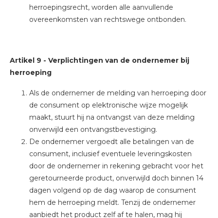
herroepingsrecht, worden alle aanvullende
overeenkomsten van rechtswege ontbonden.
Artikel 9 - Verplichtingen van de ondernemer bij
herroeping
Als de ondernemer de melding van herroeping door
de consument op elektronische wijze mogelijk
maakt, stuurt hij na ontvangst van deze melding
onverwijld een ontvangstbevestiging.
De ondernemer vergoedt alle betalingen van de
consument, inclusief eventuele leveringskosten
door de ondernemer in rekening gebracht voor het
geretourneerde product, onverwijld doch binnen 14
dagen volgend op de dag waarop de consument
hem de herroeping meldt. Tenzij de ondernemer
aanbiedt het product zelf af te halen, mag hij