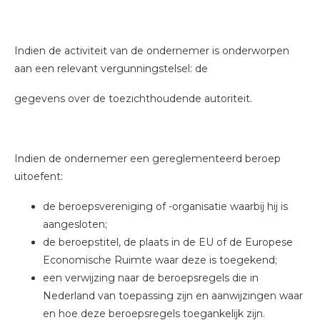
Indien de activiteit van de ondernemer is onderworpen
aan een relevant vergunningstelsel: de
gegevens over de toezichthoudende autoriteit.
Indien de ondernemer een gereglementeerd beroep
uitoefent:
de beroepsvereniging of -organisatie waarbij hij is
aangesloten;
de beroepstitel, de plaats in de EU of de Europese
Economische Ruimte waar deze is toegekend;
een verwijzing naar de beroepsregels die in
Nederland van toepassing zijn en aanwijzingen waar
en hoe deze beroepsregels toegankelijk zijn.