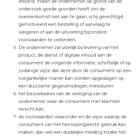
afstand. Indien de ondernemer op grond van dit
onderzoek goede gronden heeft om de
overeenkomst niet aan te gaan, is hij gerechtigd
gemotiveerd een bestelling of aanvraag te
weigeren of aan de uitvoering bijzondere
voorwaarden te verbinden.
De ondernemer zal uiterlijk bij levering van het
product, de dienst of digitale inhoud aan de
consument de volgende informatie, schriftelijk of op
zodanige wijze dat deze door de consument op een
toegankelijke manier kan worden opgeslagen op
een duurzame gegevensdrager, meesturen:
het bezoekadres van de vestiging van de
ondernemer waar de consument met klachten
terecht kan;
de voorwaarden waaronder en de wijze waarop de
consument van het herroepingsrecht gebruik kan
maken, dan wel een duidelijke melding inzake het