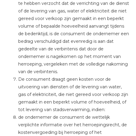
te hebben verzocht dat de verrichting van de dienst
of de levering van gas, water of elektriciteit die niet
gereed voor verkoop zijn gemaakt in een beperkt
volume of bepaalde hoeveelheid aanvangt tijdens
de bedenktijd, is de consument de ondernemer een
bedrag verschuldigd dat evenredig is aan dat
gedeelte van de verbintenis dat door de
ondernemer is nagekomen op het moment van
herroeping, vergeleken met de volledige nakoming
van de verbintenis.
De consument draagt geen kosten voor de
uitvoering van diensten of de levering van water,
gas of elektriciteit, die niet gereed voor verkoop zijn
gemaakt in een beperkt volume of hoeveelheid, of
tot levering van stadsverwarming, indien:
de ondernemer de consument de wettelijk
verplichte informatie over het herroepingsrecht, de
kostenvergoeding bij herroeping of het