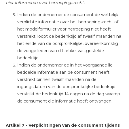
niet informeren over herroepingsrecht:
Indien de ondernemer de consument de wettelijk
verplichte informatie over het herroepingsrecht of
het modelformulier voor herroeping niet heeft
verstrekt, loopt de bedenktijd af twaalf maanden na
het einde van de oorspronkelijke, overeenkomstig
de vorige leden van dit artikel vastgestelde
bedenktijd.
Indien de ondernemer de in het voorgaande lid
bedoelde informatie aan de consument heeft
verstrekt binnen twaalf maanden na de
ingangsdatum van de oorspronkelijke bedenktijd,
verstrijkt de bedenktijd 14 dagen na de dag waarop
de consument die informatie heeft ontvangen.
Artikel 7
-
Verplichtingen van de consument tijdens