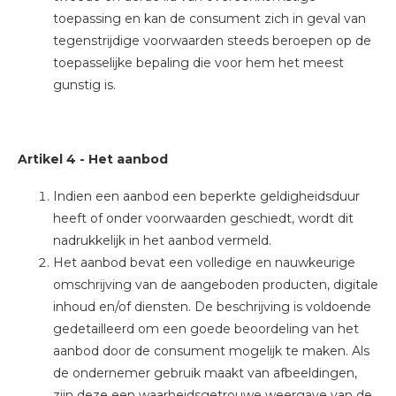
toepassing en kan de consument zich in geval van
tegenstrijdige voorwaarden steeds beroepen op de
toepasselijke bepaling die voor hem het meest
gunstig is.
Artikel 4
-
Het aanbod
Indien een aanbod een beperkte geldigheidsduur
heeft of onder voorwaarden geschiedt, wordt dit
nadrukkelijk in het aanbod vermeld.
Het aanbod bevat een volledige en nauwkeurige
omschrijving van de aangeboden producten, digitale
inhoud en/of diensten. De beschrijving is voldoende
gedetailleerd om een goede beoordeling van het
aanbod door de consument mogelijk te maken. Als
de ondernemer gebruik maakt van afbeeldingen,
zijn deze een waarheidsgetrouwe weergave van de