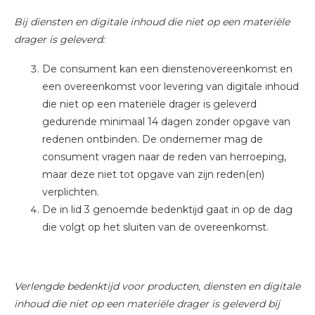
Bij diensten en digitale inhoud die niet op een materiële
drager is geleverd:
De consument kan een dienstenovereenkomst en
een overeenkomst voor levering van digitale inhoud
die niet op een materiële drager is geleverd
gedurende minimaal 14 dagen zonder opgave van
redenen ontbinden. De ondernemer mag de
consument vragen naar de reden van herroeping,
maar deze niet tot opgave van zijn reden(en)
verplichten.
De in lid 3 genoemde bedenktijd gaat in op de dag
die volgt op het sluiten van de overeenkomst.
Verlengde bedenktijd voor producten, diensten en digitale
inhoud die niet op een materiële drager is geleverd bij