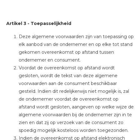
Artikel 3 - Toepasselijkheid
Deze algemene voorwaarden zijn van toepassing op
elk aanbod van de ondernemer en op elke tot stand
gekomen overeenkomst op afstand tussen
ondernemer en consument.
Voordat de overeenkomst op afstand wordt
gesloten, wordt de tekst van deze algemene
voorwaarden aan de consument beschikbaar
gesteld. Indien dit redelijkerwijs niet mogelijk is, zal
de ondernemer voordat de overeenkomst op
afstand wordt gesloten, aangeven op welke wijze de
algemene voorwaarden bij de ondernemer zijn in te
zien en dat zij op verzoek van de consument zo
spoedig mogelijk kosteloos worden toegezonden.
Indien de overeenkomst op afstand elektronisch