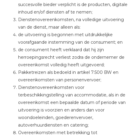
succesvolle bieder verplicht is de producten, digitale
inhoud en/of diensten af te nemen;
Dienstenovereenkomsten, na volledige uitvoering
van de dienst, maar alleen als:
de uitvoering is begonnen met uitdrukkelijke
voorafgaande instemming van de consument; en
de consument heeft verklaard dat hij zijn
herroepingsrecht verliest zodra de ondernemer de
overeenkomst volledig heeft uitgevoerd;
Pakketreizen als bedoeld in artikel 7:500 BW en
overeenkomsten van personenvervoer;
Dienstenovereenkomsten voor
terbeschikkingstelling van accommodatie, als in de
overeenkomst een bepaalde datum of periode van
uitvoering is voorzien en anders dan voor
woondoeleinden, goederenvervoer,
autoverhuurdiensten en catering;
Overeenkomsten met betrekking tot