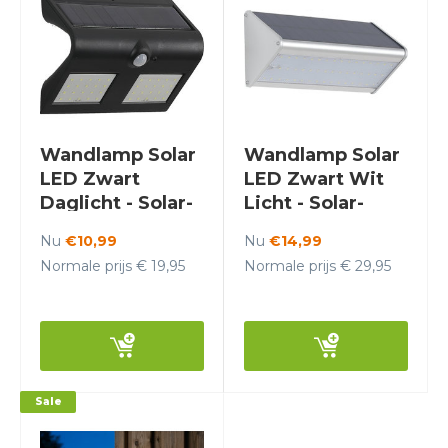
Wandlamp Solar
Wandlamp Solar
LED Zwart
LED Zwart Wit
Daglicht - Solar-
Licht - Solar-
Lights Cobalt
Lights Palladium
Nu
€10,99
Nu
€14,99
Normale prijs € 19,95
Normale prijs € 29,95
Sale