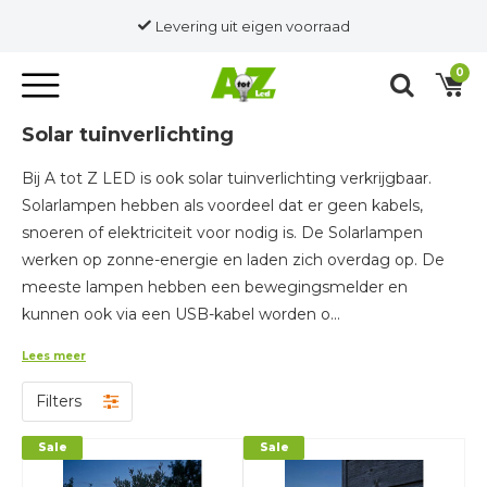
Levering uit eigen voorraad
0
Solar tuinverlichting
Bij A tot Z LED is ook solar tuinverlichting verkrijgbaar.
Solarlampen hebben als voordeel dat er geen kabels,
snoeren of elektriciteit voor nodig is. De Solarlampen
werken op zonne-energie en laden zich overdag op. De
meeste lampen hebben een bewegingsmelder en
kunnen ook via een USB-kabel worden o...
Lees meer
Filters
Sale
Sale