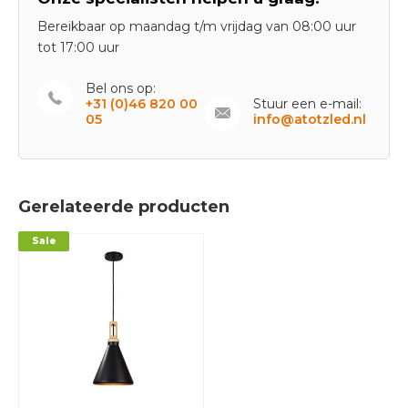
Bereikbaar op maandag t/m vrijdag van 08:00 uur
tot 17:00 uur
Bel ons op:
+31 (0)46 820 00
Stuur een e-mail:
05
info@atotzled.nl
Gerelateerde producten
Sale