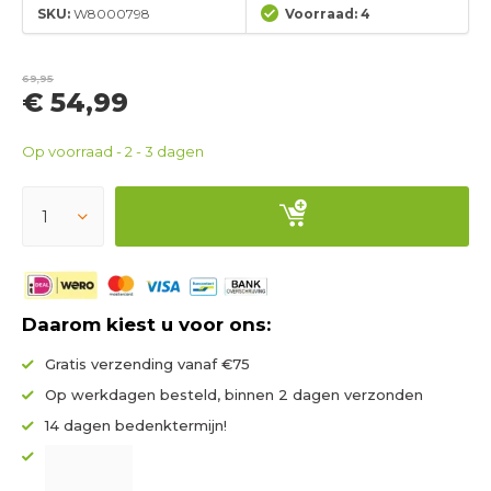
SKU:
W8000798
Voorraad: 4
69,95
€ 54,99
Op voorraad - 2 - 3 dagen
Daarom kiest u voor ons:
Gratis verzending vanaf €75
Op werkdagen besteld, binnen 2 dagen verzonden
14 dagen bedenktermijn!