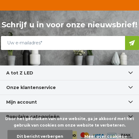
Schrijf u in voor onze nieuwsbrief!
A tot Z LED
Onze klantenservice
Mijn account
Populaire categorieën
Door het gebruiken van onze website, ga je akkoord met het
gebruik van cookies om onze website te verbeteren.
Dit bericht verbergen
Meer over cookies »