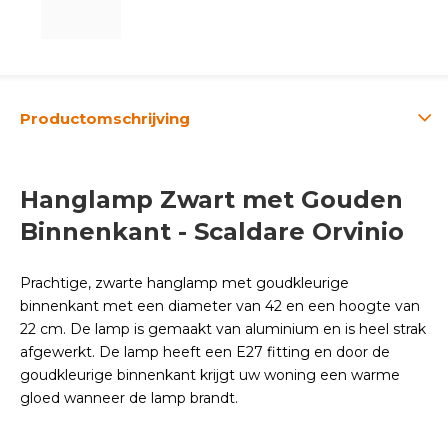
Productomschrijving
Hanglamp Zwart met Gouden
Binnenkant - Scaldare Orvinio
Prachtige, zwarte hanglamp met goudkleurige
binnenkant met een diameter van 42 en een hoogte van
22 cm. De lamp is gemaakt van aluminium en is heel strak
afgewerkt. De lamp heeft een E27 fitting en door de
goudkleurige binnenkant krijgt uw woning een warme
gloed wanneer de lamp brandt.