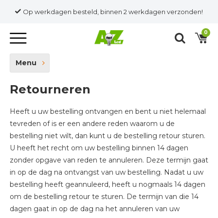
Op werkdagen besteld, binnen 2 werkdagen verzonden!
0
Menu
Retourneren
Heeft u uw bestelling ontvangen en bent u niet helemaal
tevreden of is er een andere reden waarom u de
bestelling niet wilt, dan kunt u de bestelling retour sturen.
U heeft het recht om uw bestelling binnen 14 dagen
zonder opgave van reden te annuleren. Deze termijn gaat
in op de dag na ontvangst van uw bestelling. Nadat u uw
bestelling heeft geannuleerd, heeft u nogmaals 14 dagen
om de bestelling retour te sturen. De termijn van die 14
dagen gaat in op de dag na het annuleren van uw