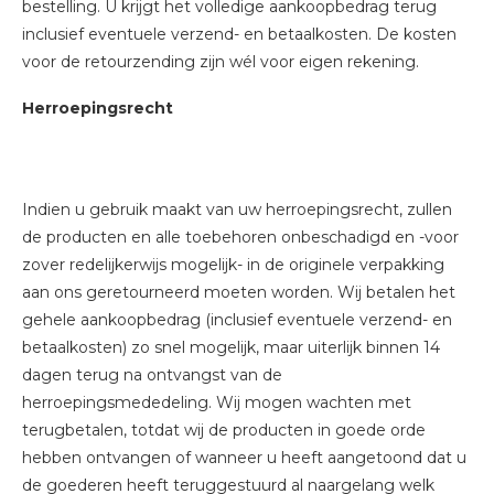
bestelling. U krijgt het volledige aankoopbedrag terug
inclusief eventuele verzend- en betaalkosten. De kosten
voor de retourzending zijn wél voor eigen rekening.
Herroepingsrecht
Indien u gebruik maakt van uw herroepingsrecht, zullen
de producten en alle toebehoren onbeschadigd en -voor
zover redelijkerwijs mogelijk- in de originele verpakking
aan ons geretourneerd moeten worden. Wij betalen het
gehele aankoopbedrag (inclusief eventuele verzend- en
betaalkosten) zo snel mogelijk, maar uiterlijk binnen 14
dagen terug na ontvangst van de
herroepingsmededeling. Wij mogen wachten met
terugbetalen, totdat wij de producten in goede orde
hebben ontvangen of wanneer u heeft aangetoond dat u
de goederen heeft teruggestuurd al naargelang welk