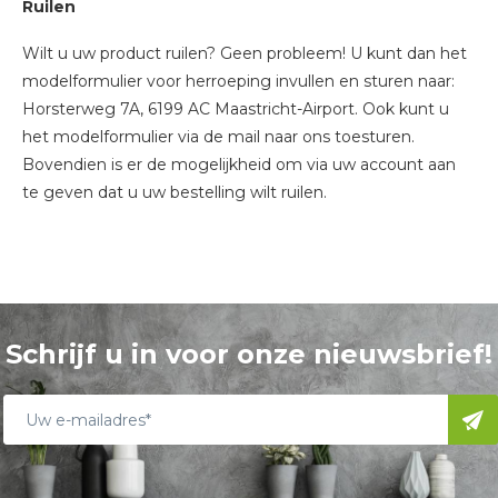
Ruilen
Wilt u uw product ruilen? Geen probleem! U kunt dan het
modelformulier voor herroeping invullen en sturen naar:
Horsterweg 7A, 6199 AC Maastricht-Airport. Ook kunt u
het modelformulier via de mail naar ons toesturen.
Bovendien is er de mogelijkheid om via uw account aan
te geven dat u uw bestelling wilt ruilen.
Schrijf u in voor onze nieuwsbrief!