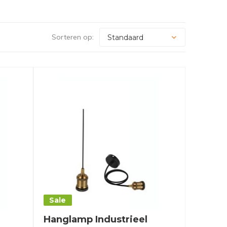
Sorteren op:
Sale
Hanglamp Industrieel