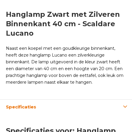
Hanglamp Zwart met Zilveren
Binnenkant 40 cm - Scaldare
Lucano
Naast een koepel met een goudkleurige binnenkant,
heeft deze hanglamp Lucano een zilverkleurige
binnenkant. De lamp uitgevoerd in de kleur zwart heeft
een diameter van 40 cm en een hoogte van 20 cm. Een
prachtige hanglamp voor boven de eettafel, ook leuk om
meerdere lampen naast elkaar te hangen.
Specificaties
Specificaties voor: Hanglamp