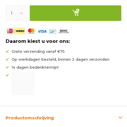
Daarom kiest u voor ons:
Gratis verzending vanaf €75
Op werkdagen besteld, binnen 2 dagen verzonden
14 dagen bedenktermijn!
Productomschrijving