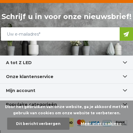
Schrijf u in voor onze nieuwsbrief!
A tot Z LED
Onze klantenservice
Mijn account
Populaire categorieën
Door het gebruiken van onze website, ga je akkoord met het
gebruik van cookies om onze website te verbeteren.
Dit bericht verbergen
Meer over cookies »
{