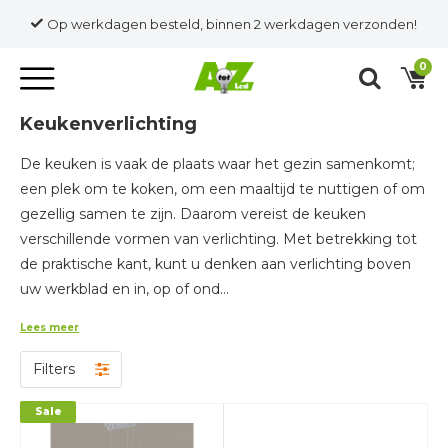
Op werkdagen besteld, binnen 2 werkdagen verzonden!
0
Keukenverlichting
De keuken is vaak de plaats waar het gezin samenkomt;
een plek om te koken, om een maaltijd te nuttigen of om
gezellig samen te zijn. Daarom vereist de keuken
verschillende vormen van verlichting. Met betrekking tot
de praktische kant, kunt u denken aan verlichting boven
uw werkblad en in, op of ond...
Lees meer
Filters
Sale