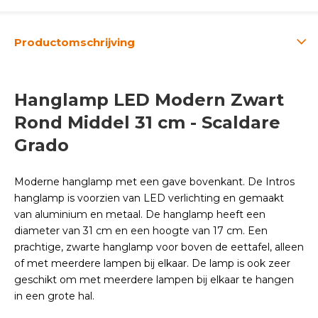
Productomschrijving
Hanglamp LED Modern Zwart
Rond Middel 31 cm - Scaldare
Grado
Moderne hanglamp met een gave bovenkant. De Intros
hanglamp is voorzien van LED verlichting en gemaakt
van aluminium en metaal. De hanglamp heeft een
diameter van 31 cm en een hoogte van 17 cm. Een
prachtige, zwarte hanglamp voor boven de eettafel, alleen
of met meerdere lampen bij elkaar. De lamp is ook zeer
geschikt om met meerdere lampen bij elkaar te hangen
in een grote hal.