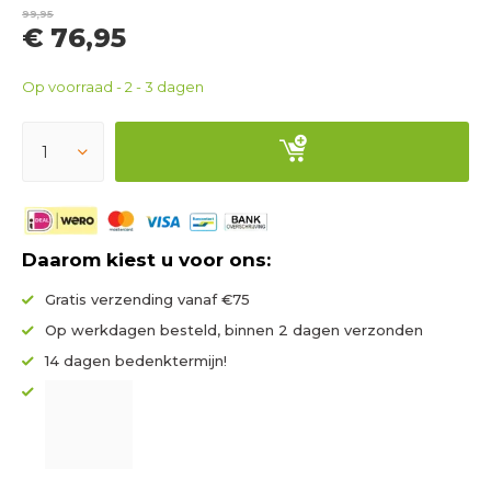
99,95
€ 76,95
Op voorraad - 2 - 3 dagen
Daarom kiest u voor ons:
Gratis verzending vanaf €75
Op werkdagen besteld, binnen 2 dagen verzonden
14 dagen bedenktermijn!