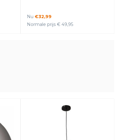
Nu
€32,99
Normale prijs € 49,95