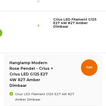
Crius LED Filament G125
E27 4W 827 Amber
Dimbaar
Hanglamp Modern
TIP!
Rose Pendel - Crius +
Crius LED G125 E27
4W 827 Amber
Dimbaar
Crius LED Filament G125 E27 4W 827
Amber Dimbaar