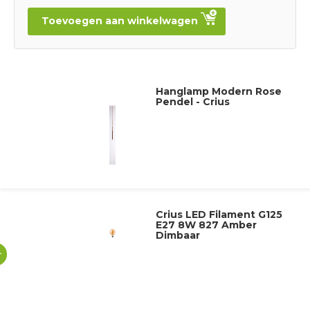
Toevoegen aan winkelwagen
Hanglamp Modern Rose
Pendel - Crius
Crius LED Filament G125
E27 8W 827 Amber
Dimbaar