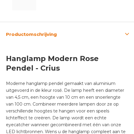
Productomschrijving
Hanglamp Modern Rose
Pendel - Crius
Moderne hanglamp pendel gemaakt van aluminium
uitgevoerd in de kleur rosé. De lamp heeft een diameter
van 4,5 cm, een hoogte van 10 cm en een snoerlengte
van 100 cm. Combineer meerdere lampen door ze op
verschillende hoogtes te hangen voor een speels
lichteffect te creëren. De lamp wordt een echte
eyecatcher wanneer gecombineerd met één van onze
LED lichtbronnen.
Wens u de hanglamp compleet aan te