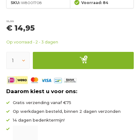
SKU:
W8001708
Voorraad: 84
15,95
€ 14,95
Op voorraad - 2 - 3 dagen
Daarom kiest u voor ons:
Gratis verzending vanaf €75
Op werkdagen besteld, binnen 2 dagen verzonden
14 dagen bedenktermijn!