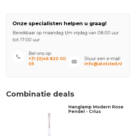
Onze specialisten helpen u graag!
Bereikbaar op maandag t/m vrijdag van 08:00 uur
tot 17:00 uur
Bel ons op:
+31 (0)46 820 00
Stuur een e-mail:
05
info@atotzled.nl
Combinatie deals
Hanglamp Modern Rose
Pendel - Crius