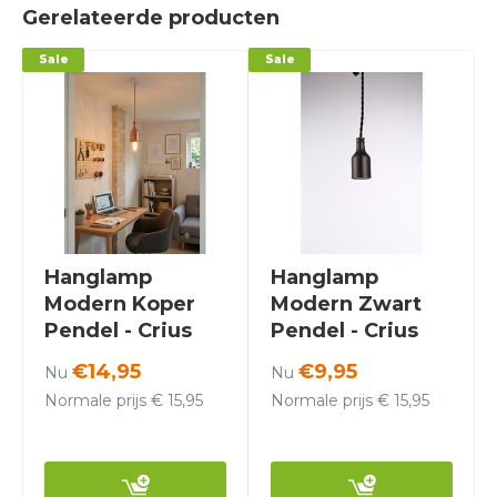
Gerelateerde producten
Sale
Sale
Hanglamp
Hanglamp
Modern Koper
Modern Zwart
Pendel - Crius
Pendel - Crius
€14,95
€9,95
Nu
Nu
Normale prijs € 15,95
Normale prijs € 15,95