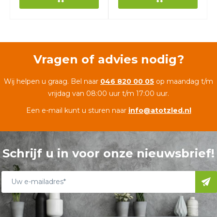
Vragen of advies nodig?
Wij helpen u graag. Bel naar
046 820 00 05
op maandag t/m
vrijdag van 08:00 uur t/m 17:00 uur.
Een e-mail kunt u sturen naar
info@atotzled.nl
Schrijf u in voor onze nieuwsbrief!