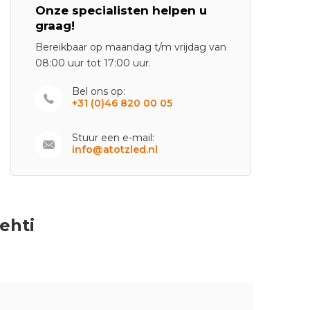
Onze specialisten helpen u
graag!
Bereikbaar op maandag t/m vrijdag van
08:00 uur tot 17:00 uur.
Bel ons op:
+31 (0)46 820 00 05
Stuur een e-mail:
info@atotzled.nl
ehti