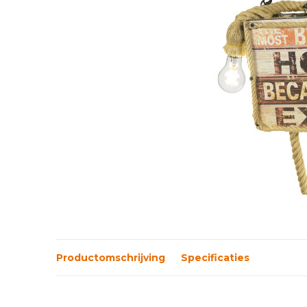
Productomschrijving
Specificaties