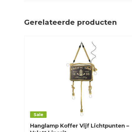
Gerelateerde producten
Sale
Hanglamp Koffer Vijf Lichtpunten –