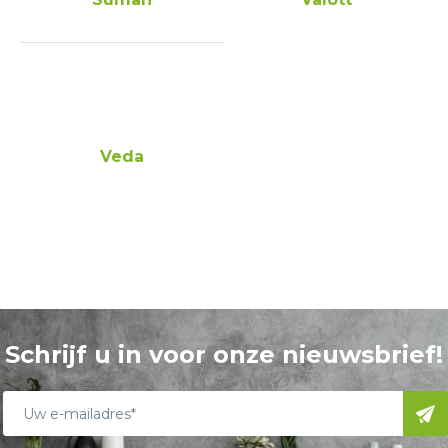
Veda
Schrijf u in voor onze nieuwsbrief!