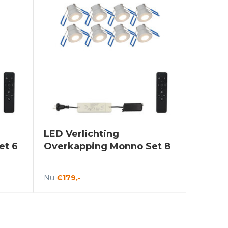
LED Verlichting
et 6
Overkapping Monno Set 8
Nu
€179,-