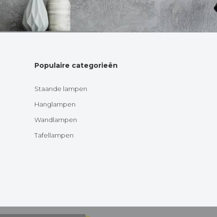
Populaire categorieën
Staande lampen
Hanglampen
Wandlampen
Tafellampen