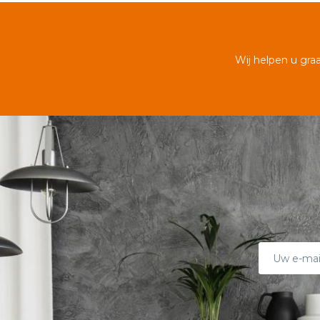
Wij helpen u gra