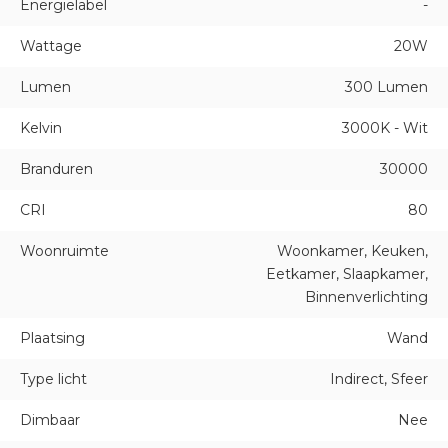
Energielabel
-
Wattage
20W
Lumen
300 Lumen
Kelvin
3000K - Wit
Branduren
30000
CRI
80
Woonruimte
Woonkamer, Keuken,
Eetkamer, Slaapkamer,
Binnenverlichting
Plaatsing
Wand
Type licht
Indirect, Sfeer
Dimbaar
Nee