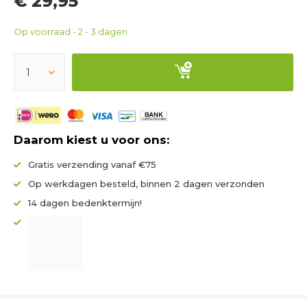
€ 29,95
Op voorraad - 2 - 3 dagen
Daarom kiest u voor ons:
Gratis verzending vanaf €75
Op werkdagen besteld, binnen 2 dagen verzonden
14 dagen bedenktermijn!