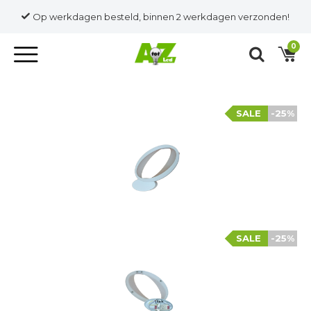
Op werkdagen besteld, binnen 2 werkdagen verzonden!
0
SALE
-25%
SALE
-25%