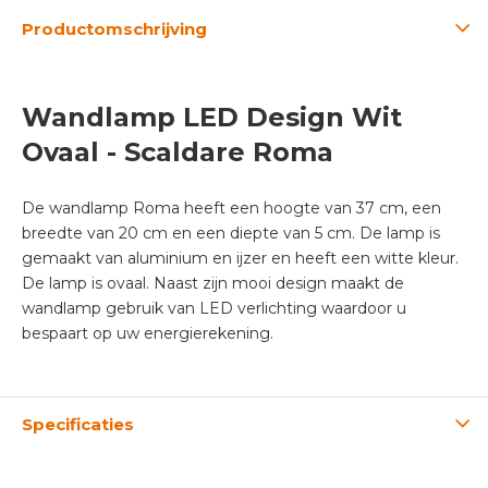
Productomschrijving
Wandlamp LED Design Wit
Ovaal - Scaldare Roma
De wandlamp Roma heeft een hoogte van 37 cm, een
breedte van 20 cm en een diepte van 5 cm. De lamp is
gemaakt van aluminium en ijzer en heeft een witte kleur.
De lamp is ovaal. Naast zijn mooi design maakt de
wandlamp gebruik van LED verlichting waardoor u
bespaart op uw energierekening.
Specificaties