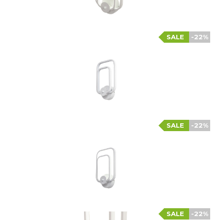
SALE
-22%
SALE
-22%
SALE
-22%