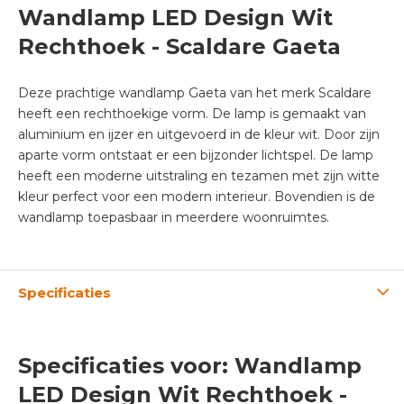
Wandlamp LED Design Wit
Rechthoek - Scaldare Gaeta
Deze prachtige wandlamp Gaeta van het merk Scaldare
heeft een rechthoekige vorm. De lamp is gemaakt van
aluminium en ijzer en uitgevoerd in de kleur wit. Door zijn
aparte vorm ontstaat er een bijzonder lichtspel. De lamp
heeft een moderne uitstraling en tezamen met zijn witte
kleur perfect voor een modern interieur. Bovendien is de
wandlamp toepasbaar in meerdere woonruimtes.
Specificaties
Specificaties voor: Wandlamp
LED Design Wit Rechthoek -