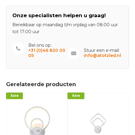
Onze specialisten helpen u graag!
Bereikbaar op maandag t/m vrijdag van 08:00 uur
tot 17:00 uur
Bel ons op:
+31 (0)46 820 00
Stuur een e-mail:
05
info@atotzled.nl
Gerelateerde producten
Sale
Sale