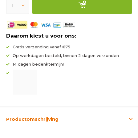
Daarom kiest u voor ons:
Gratis verzending vanaf €75
Op werkdagen besteld, binnen 2 dagen verzonden
14 dagen bedenktermijn!
Productomschrijving