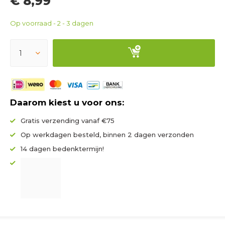
€ 8,99
Op voorraad - 2 - 3 dagen
Daarom kiest u voor ons:
Gratis verzending vanaf €75
Op werkdagen besteld, binnen 2 dagen verzonden
14 dagen bedenktermijn!