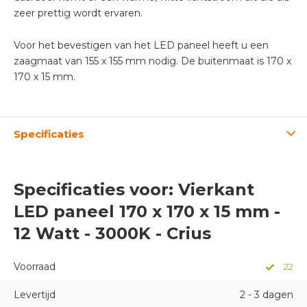
zeer prettig wordt ervaren.
Voor het bevestigen van het LED paneel heeft u een
zaagmaat van 155 x 155 mm nodig. De buitenmaat is 170 x
170 x 15 mm.
Specificaties
Specificaties voor: Vierkant
LED paneel 170 x 170 x 15 mm -
12 Watt - 3000K - Crius
Voorraad
22
Levertijd
2 - 3 dagen