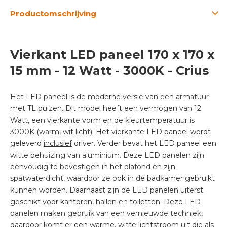
Productomschrijving
Vierkant LED paneel 170 x 170 x
15 mm - 12 Watt - 3000K - Crius
Het LED paneel is de moderne versie van een armatuur
met TL buizen. Dit model heeft een vermogen van 12
Watt, een vierkante vorm en de kleurtemperatuur is
3000K (warm, wit licht). Het vierkante LED paneel wordt
geleverd
inclusief
driver. Verder bevat het LED paneel een
witte behuizing van aluminium. Deze LED panelen zijn
eenvoudig te bevestigen in het plafond en zijn
spatwaterdicht, waardoor ze ook in de badkamer gebruikt
kunnen worden. Daarnaast zijn de LED panelen uiterst
geschikt voor kantoren, hallen en toiletten. Deze LED
panelen maken gebruik van een vernieuwde techniek,
daardoor komt er een warme, witte lichtstroom uit die als