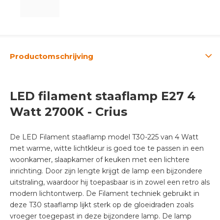
Productomschrijving
LED filament staaflamp E27 4
Watt 2700K - Crius
De LED Filament staaflamp model T30-225 van 4 Watt
met warme, witte lichtkleur is goed toe te passen in een
woonkamer, slaapkamer of keuken met een lichtere
inrichting. Door zijn lengte krijgt de lamp een bijzondere
uitstraling, waardoor hij toepasbaar is in zowel een retro als
modern lichtontwerp. De Filament techniek gebruikt in
deze T30 staaflamp lijkt sterk op de gloeidraden zoals
vroeger toegepast in deze bijzondere lamp. De lamp