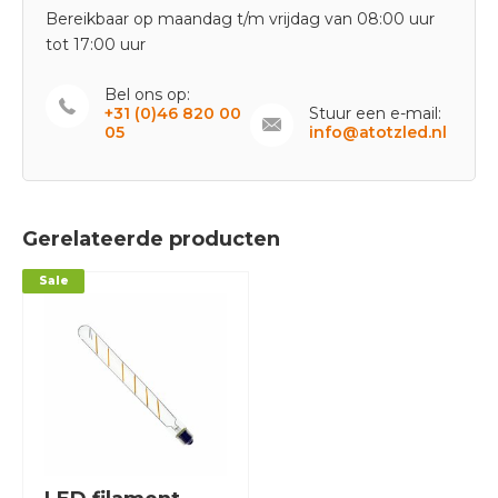
Bereikbaar op maandag t/m vrijdag van 08:00 uur
tot 17:00 uur
Bel ons op:
+31 (0)46 820 00
Stuur een e-mail:
05
info@atotzled.nl
Gerelateerde producten
Sale