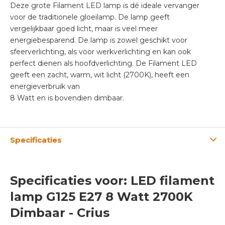
Deze grote Filament LED lamp is dé ideale vervanger
voor de traditionele gloeilamp. De lamp geeft
vergelijkbaar goed licht, maar is veel meer
energiebesparend. De lamp is zowel geschikt voor
sfeerverlichting, als voor werkverlichting en kan ook
perfect dienen als hoofdverlichting. De Filament LED
geeft een zacht, warm, wit licht (2700K), heeft een
energieverbruik van
8 Watt en is bovendien dimbaar.
Specificaties
Specificaties voor: LED filament
lamp G125 E27 8 Watt 2700K
Dimbaar - Crius