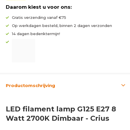
Daarom kiest u voor ons:
Gratis verzending vanaf €75
Op werkdagen besteld, binnen 2 dagen verzonden
14 dagen bedenktermijn!
Productomschrijving
LED filament lamp G125 E27 8
Watt 2700K Dimbaar - Crius