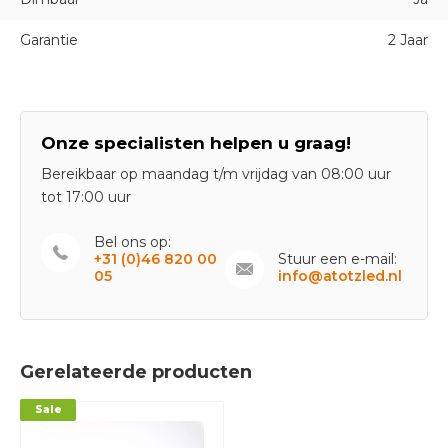
Garantie
2 Jaar
Onze specialisten helpen u graag!
Bereikbaar op maandag t/m vrijdag van 08:00 uur
tot 17:00 uur
Bel ons op:
+31 (0)46 820 00
Stuur een e-mail:
05
info@atotzled.nl
Gerelateerde producten
Sale