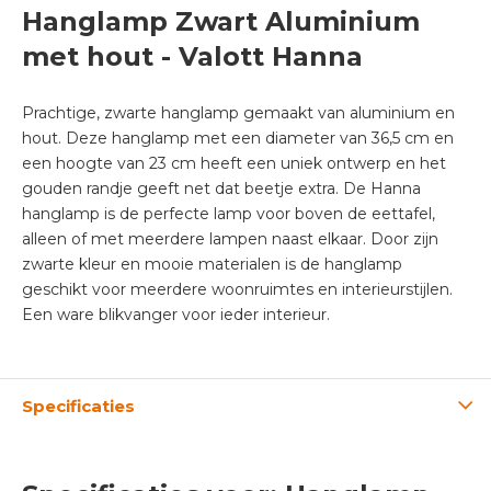
Hanglamp Zwart Aluminium
met hout - Valott Hanna
Prachtige, zwarte hanglamp gemaakt van aluminium en
hout. Deze hanglamp met een diameter van 36,5 cm en
een hoogte van 23 cm heeft een uniek ontwerp en het
gouden randje geeft net dat beetje extra. De Hanna
hanglamp is de perfecte lamp voor boven de eettafel,
alleen of met meerdere lampen naast elkaar. Door zijn
zwarte kleur en mooie materialen is de hanglamp
geschikt voor meerdere woonruimtes en interieurstijlen.
Een ware blikvanger voor ieder interieur.
Specificaties