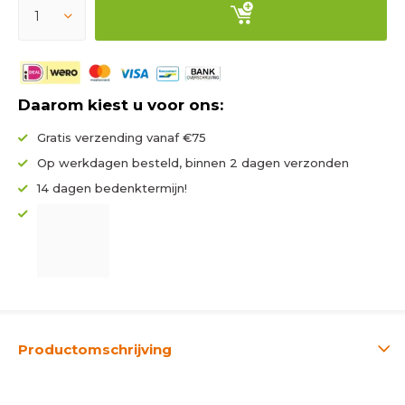
Daarom kiest u voor ons:
Gratis verzending vanaf €75
Op werkdagen besteld, binnen 2 dagen verzonden
14 dagen bedenktermijn!
Productomschrijving