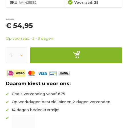
SKU:
W4425352
Voorraad: 25
63,95
€ 54,95
Op voorraad - 2 - 3 dagen
Daarom kiest u voor ons:
Gratis verzending vanaf €75
Op werkdagen besteld, binnen 2 dagen verzonden
14 dagen bedenktermijn!