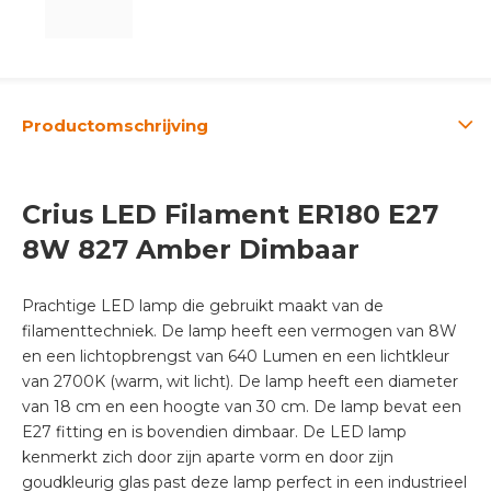
Productomschrijving
Crius LED Filament ER180 E27
8W 827 Amber Dimbaar
Prachtige LED lamp die gebruikt maakt van de
filamenttechniek. De lamp heeft een vermogen van 8W
en een lichtopbrengst van 640 Lumen en een lichtkleur
van 2700K (warm, wit licht). De lamp heeft een diameter
van 18 cm en een hoogte van 30 cm. De lamp bevat een
E27 fitting en is bovendien dimbaar. De LED lamp
kenmerkt zich door zijn aparte vorm en door zijn
goudkleurig glas past deze lamp perfect in een industrieel