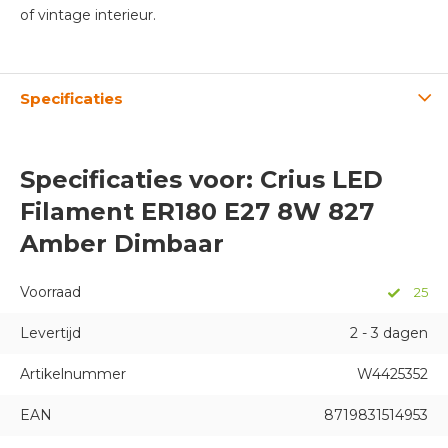
of vintage interieur.
Specificaties
Specificaties voor: Crius LED
Filament ER180 E27 8W 827
Amber Dimbaar
Voorraad
25
Levertijd
2 - 3 dagen
Artikelnummer
W4425352
EAN
8719831514953