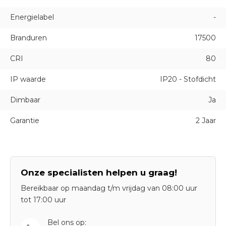
Energielabel
-
Branduren
17500
CRI
80
IP waarde
IP20 - Stofdicht
Dimbaar
Ja
Garantie
2 Jaar
Onze specialisten helpen u graag!
Bereikbaar op maandag t/m vrijdag van 08:00 uur
tot 17:00 uur
Bel ons op: