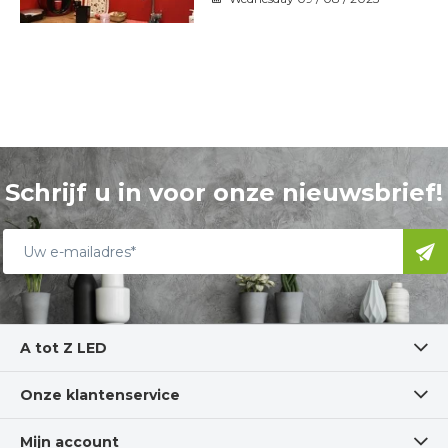
Schrijf u in voor onze nieuwsbrief!
A tot Z LED
Onze klantenservice
Mijn account