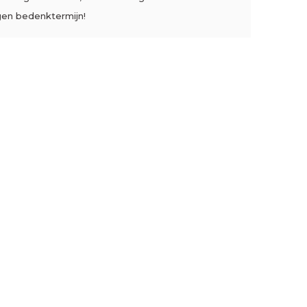
gen bedenktermijn!