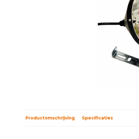
Productomschrijving
Specificaties