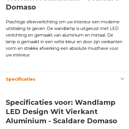
Domaso
Prachtige sfeerverlichting om uw interieur een moderne
uitstraling te geven. De wandlamp is uitgerust met LED
verlichting en gemaakt van aluminium en metaal. De
lamp is gemaakt in een witte kleur en door zijn vierkanten
vorm en strakke afwerking een absolute musthave voor
uw interieur.
Specificaties
Specificaties voor: Wandlamp
LED Design Wit Vierkant
Aluminium - Scaldare Domaso