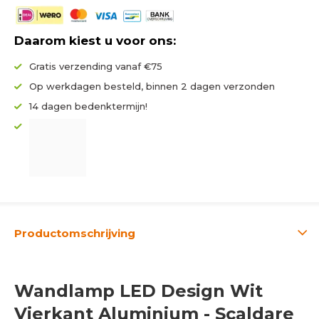
Daarom kiest u voor ons:
Gratis verzending vanaf €75
Op werkdagen besteld, binnen 2 dagen verzonden
14 dagen bedenktermijn!
Productomschrijving
Wandlamp LED Design Wit
Vierkant Aluminium - Scaldare