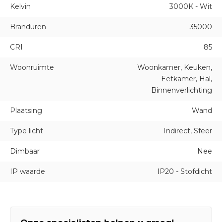
Kelvin
3000K - Wit
Branduren
35000
CRI
85
Woonruimte
Woonkamer, Keuken,
Eetkamer, Hal,
Binnenverlichting
Plaatsing
Wand
Type licht
Indirect, Sfeer
Dimbaar
Nee
IP waarde
IP20 - Stofdicht