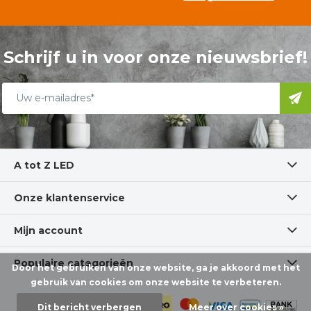
Schrijf u in voor onze nieuwsbrief!
A tot Z LED
Onze klantenservice
Mijn account
Populaire categorieën
Door het gebruiken van onze website, ga je akkoord met het
gebruik van cookies om onze website te verbeteren.
Dit bericht verbergen
Meer over cookies »