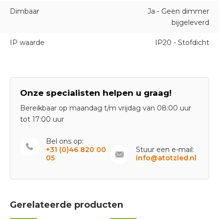
Dimbaar
Ja - Geen dimmer
bijgeleverd
IP waarde
IP20 - Stofdicht
Onze specialisten helpen u graag!
Bereikbaar op maandag t/m vrijdag van 08:00 uur
tot 17:00 uur
Bel ons op:
+31 (0)46 820 00
Stuur een e-mail:
05
info@atotzled.nl
Gerelateerde producten