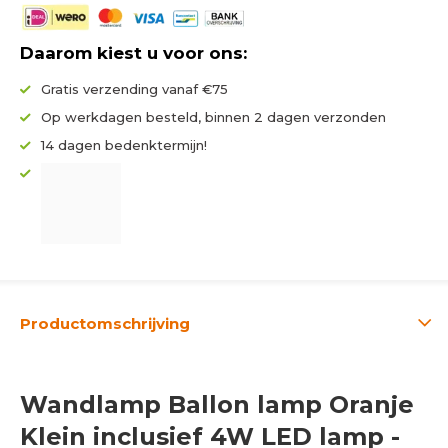
Daarom kiest u voor ons:
Gratis verzending vanaf €75
Op werkdagen besteld, binnen 2 dagen verzonden
14 dagen bedenktermijn!
Productomschrijving
Wandlamp Ballon lamp Oranje
Klein inclusief 4W LED lamp -