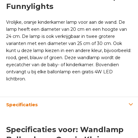
Funnylights
Vrolijke, oranje kinderkamer lamp voor aan de wand. De
lamp heeft een diameter van 20 cm en een hoogte van
24 cm. De lamp is ook verkrijgbaar in twee grotere
varianten met een diameter van 25 cm of 30 cm. Ook
kunt u deze lamp kiezen in een andere kleur, bijvoorbeeld:
rood, geel, blauw of groen. Deze wandlamp wordt de
eyecatcher van de baby- of kinderkamer. Bovendien
ontvangt u bij elke ballonlamp een gratis 4W LED
lichtbron.
Specificaties
Specificaties voor: Wandlamp