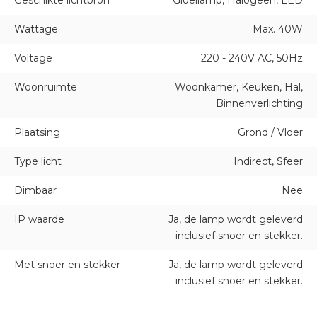
Wattage
Max. 40W
Voltage
220 - 240V AC, 50Hz
Woonruimte
Woonkamer, Keuken, Hal,
Binnenverlichting
Plaatsing
Grond / Vloer
Type licht
Indirect, Sfeer
Dimbaar
Nee
IP waarde
Ja, de lamp wordt geleverd
inclusief snoer en stekker.
Met snoer en stekker
Ja, de lamp wordt geleverd
inclusief snoer en stekker.