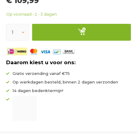
€ 109,99
Op voorraad - 2 - 3 dagen
Daarom kiest u voor ons:
Gratis verzending vanaf €75
Op werkdagen besteld, binnen 2 dagen verzonden
14 dagen bedenktermijn!