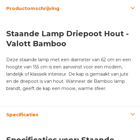
Productomschrijving
Staande Lamp Driepoot Hout -
Valott Bamboo
Deze staande lamp met een diameter van 62 cm en een
hoogte van 155 cm is een aanwinst voor een modern,
landelijk of klassiek interieur. De kap is gemaakt van jute
en de driepoot is van hout. Wanneer de Bamboo lamp
brandt, geeft de kap een mooie, warme sfeer.
Specificaties
Specificaties voor: Staande