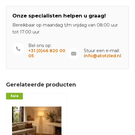
Onze specialisten helpen u graag!
Bereikbaar op maandag t/m vrijdag van 08:00 uur
tot 17:00 uur
Bel ons op:
+31 (0)46 820 00
Stuur een e-mail:
05
info@atotzled.nl
Gerelateerde producten
Sale