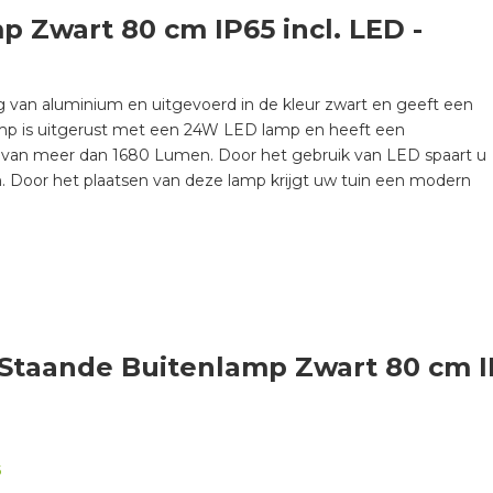
 Zwart 80 cm IP65 incl. LED -
g van aluminium en uitgevoerd in de kleur zwart en geeft een
mp is uitgerust met een 24W LED lamp en heeft een
 van meer dan 1680 Lumen. Door het gebruik van LED spaart u
. Door het plaatsen van deze lamp krijgt uw tuin een modern
 Staande Buitenlamp Zwart 80 cm IP
5