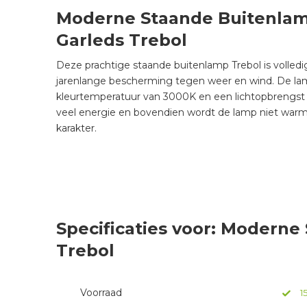
Moderne Staande Buitenlamp
Garleds Trebol
Deze prachtige staande buitenlamp Trebol is volledi
jarenlange bescherming tegen weer en wind. De la
kleurtemperatuur van 3000K en een lichtopbrengst
veel energie en bovendien wordt de lamp niet warm
karakter.
Specificaties voor: Moderne
Trebol
Voorraad
1