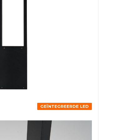
GEÏNTEGREERDE LED