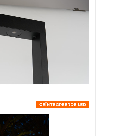
GEÏNTEGREERDE LED