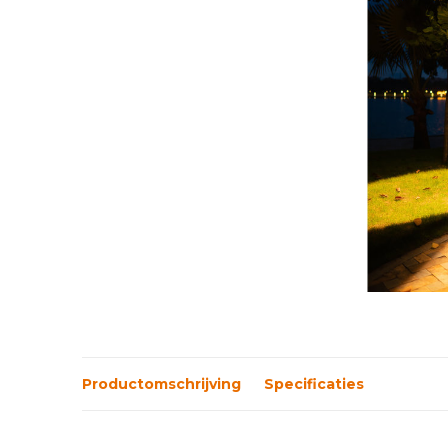
Productomschrijving
Specificaties