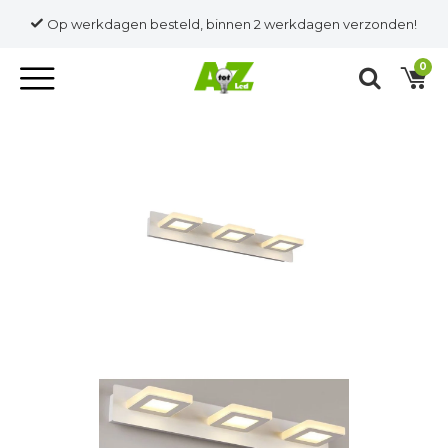
Op werkdagen besteld, binnen 2 werkdagen verzonden!
0