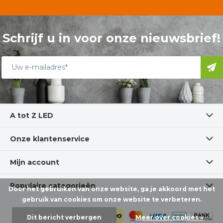
Schrijf u in voor onze nieuwsbrief!
A tot Z LED
Onze klantenservice
Mijn account
Populaire categorieën
Door het gebruiken van onze website, ga je akkoord met het
gebruik van cookies om onze website te verbeteren.
Dit bericht verbergen
Meer over cookies »