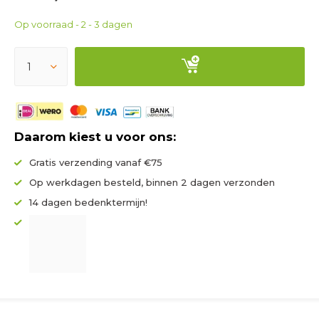
Op voorraad - 2 - 3 dagen
Daarom kiest u voor ons:
Gratis verzending vanaf €75
Op werkdagen besteld, binnen 2 dagen verzonden
14 dagen bedenktermijn!