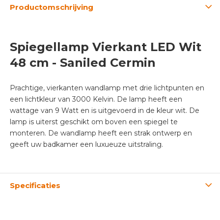
Productomschrijving
Spiegellamp Vierkant LED Wit
48 cm - Saniled Cermin
Prachtige, vierkanten wandlamp met drie lichtpunten en
een lichtkleur van 3000 Kelvin. De lamp heeft een
wattage van 9 Watt en is uitgevoerd in de kleur wit. De
lamp is uiterst geschikt om boven een spiegel te
monteren. De wandlamp heeft een strak ontwerp en
geeft uw badkamer een luxueuze uitstraling.
Specificaties