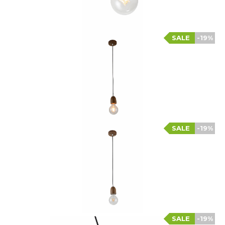
SALE
-19%
SALE
-19%
SALE
-19%