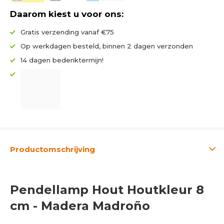
Daarom kiest u voor ons:
Gratis verzending vanaf €75
Op werkdagen besteld, binnen 2 dagen verzonden
14 dagen bedenktermijn!
Productomschrijving
Pendellamp Hout Houtkleur 8
cm - Madera Madroño