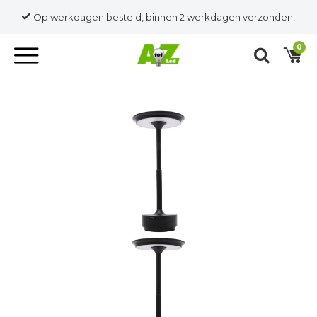
Op werkdagen besteld, binnen 2 werkdagen verzonden!
0