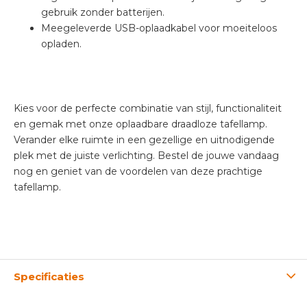
gebruik zonder batterijen.
Meegeleverde USB-oplaadkabel voor moeiteloos
opladen.
Kies voor de perfecte combinatie van stijl, functionaliteit
en gemak met onze oplaadbare draadloze tafellamp.
Verander elke ruimte in een gezellige en uitnodigende
plek met de juiste verlichting. Bestel de jouwe vandaag
nog en geniet van de voordelen van deze prachtige
tafellamp.
Specificaties