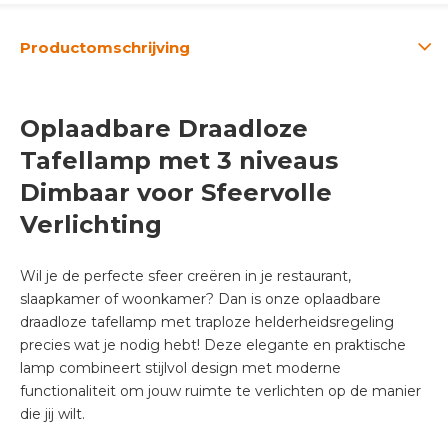
Productomschrijving
Oplaadbare Draadloze
Tafellamp met 3 niveaus
Dimbaar voor Sfeervolle
Verlichting
Wil je de perfecte sfeer creëren in je restaurant,
slaapkamer of woonkamer? Dan is onze oplaadbare
draadloze tafellamp met traploze helderheidsregeling
precies wat je nodig hebt! Deze elegante en praktische
lamp combineert stijlvol design met moderne
functionaliteit om jouw ruimte te verlichten op de manier
die jij wilt.