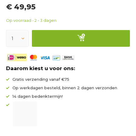
€ 49,95
Op voorraad - 2 - 3 dagen
Daarom kiest u voor ons:
Gratis verzending vanaf €75
Op werkdagen besteld, binnen 2 dagen verzonden
14 dagen bedenktermijn!