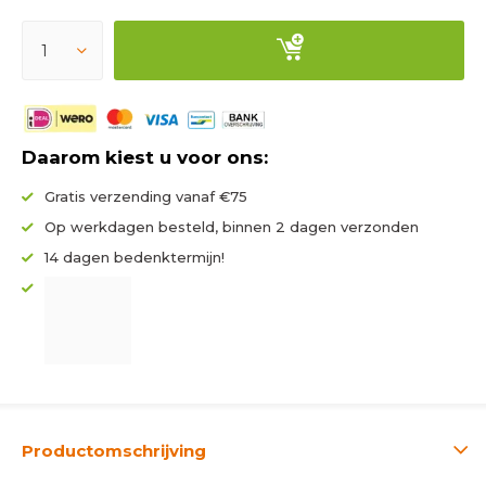
Daarom kiest u voor ons:
Gratis verzending vanaf €75
Op werkdagen besteld, binnen 2 dagen verzonden
14 dagen bedenktermijn!
Productomschrijving