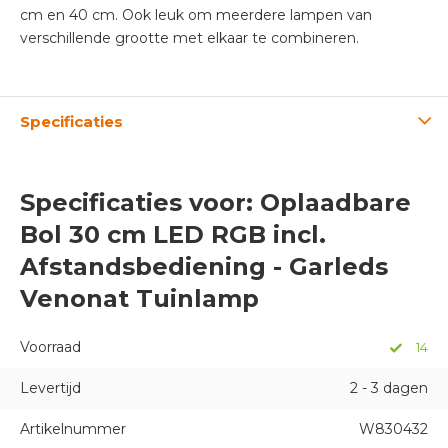
cm en 40 cm. Ook leuk om meerdere lampen van
verschillende grootte met elkaar te combineren.
Specificaties
Specificaties voor: Oplaadbare
Bol 30 cm LED RGB incl.
Afstandsbediening - Garleds
Venonat Tuinlamp
Voorraad
14
Levertijd
2 - 3 dagen
Artikelnummer
W830432