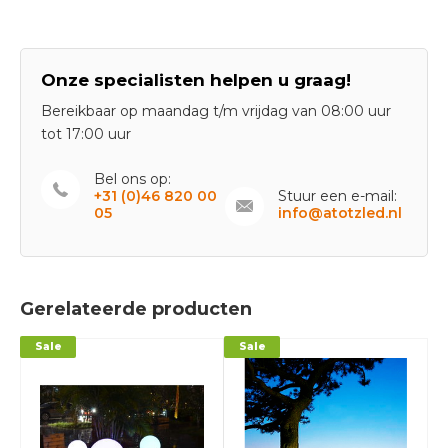
Onze specialisten helpen u graag!
Bereikbaar op maandag t/m vrijdag van 08:00 uur
tot 17:00 uur
Bel ons op:
+31 (0)46 820 00
Stuur een e-mail:
05
info@atotzled.nl
Gerelateerde producten
Sale
Sale