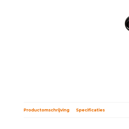
Productomschrijving
Specificaties