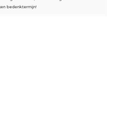
gen bedenktermijn!