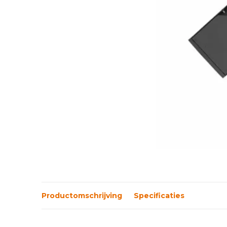
Productomschrijving
Specificaties