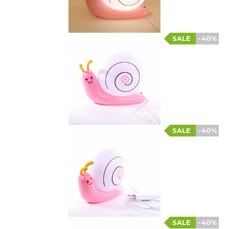
SALE
-40%
SALE
-40%
SALE
-40%