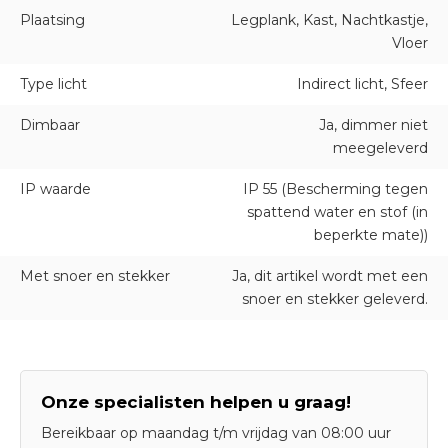
Plaatsing
Legplank, Kast, Nachtkastje,
Vloer
Type licht
Indirect licht, Sfeer
Dimbaar
Ja, dimmer niet
meegeleverd
IP waarde
IP 55 (Bescherming tegen
spattend water en stof (in
beperkte mate))
Met snoer en stekker
Ja, dit artikel wordt met een
snoer en stekker geleverd.
Onze specialisten helpen u graag!
Bereikbaar op maandag t/m vrijdag van 08:00 uur