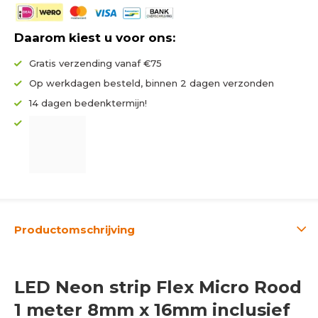
Daarom kiest u voor ons:
Gratis verzending vanaf €75
Op werkdagen besteld, binnen 2 dagen verzonden
14 dagen bedenktermijn!
Productomschrijving
LED Neon strip Flex Micro Rood
1 meter 8mm x 16mm inclusief