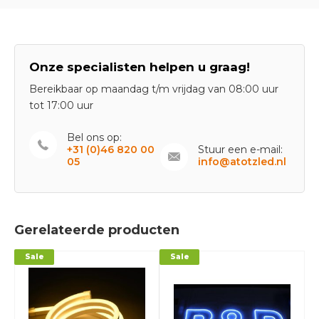
Onze specialisten helpen u graag!
Bereikbaar op maandag t/m vrijdag van 08:00 uur
tot 17:00 uur
Bel ons op:
+31 (0)46 820 00
Stuur een e-mail:
05
info@atotzled.nl
Gerelateerde producten
Sale
Sale