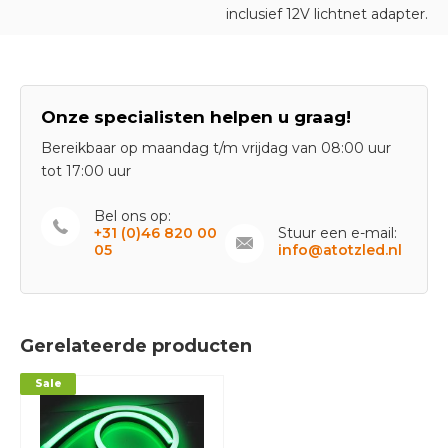
inclusief 12V lichtnet adapter.
Onze specialisten helpen u graag!
Bereikbaar op maandag t/m vrijdag van 08:00 uur
tot 17:00 uur
Bel ons op:
+31 (0)46 820 00
Stuur een e-mail:
05
info@atotzled.nl
Gerelateerde producten
Sale