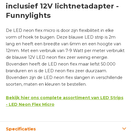
inclusief 12V lichtnetadapter -
Funnylights
De LED neon flex micro is door zijn flexibiliteit in elke
vorm of hoek te buigen. Deze blauwe LED strip
is 2m
lang en heeft een breedte van 6mm en een hoogte van
12mm. Met een verbruik van 7-9 Watt per meter verbruikt
de blauwe 12V LED neon flex zeer weinig energie.
Bovendien heeft de LED neon flex maar liefst 50.000
branduren en is de LED neon flex zeer duurzaam.
Bovendien zijn de LED neon flex slangen in verschillende
soorten, maten en kleuren te bestellen.
Bekijk hier ons complete assortiment van LED Strips
- LED Neon Flex Micro
Specificaties