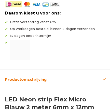
Daarom kiest u voor ons:
Gratis verzending vanaf €75
Op werkdagen besteld, binnen 2 dagen verzonden
14 dagen bedenktermijn!
Productomschrijving
LED Neon strip Flex Micro
Blauw 2 meter 6mm x 12mm