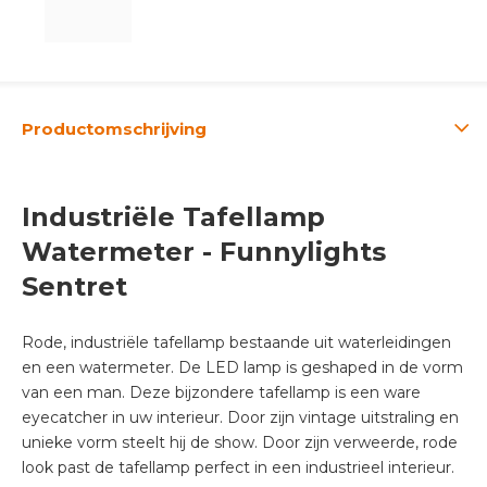
Productomschrijving
Industriële Tafellamp
Watermeter - Funnylights
Sentret
Rode, industriële tafellamp bestaande uit waterleidingen
en een watermeter. De LED lamp is geshaped in de vorm
van een man. Deze bijzondere tafellamp is een ware
eyecatcher in uw interieur. Door zijn vintage uitstraling en
unieke vorm steelt hij de show. Door zijn verweerde, rode
look past de tafellamp perfect in een industrieel interieur.