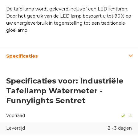
De tafellamp wordt geleverd
inclusief
een LED lichtbron.
Door het gebruik van de LED lamp bespaart u tot 90% op
uw energieverbruik in tegenstelling tot een traditionele
gloeilamp.
Specificaties
Specificaties voor: Industriële
Tafellamp Watermeter -
Funnylights Sentret
Voorraad
4
Levertijd
2 - 3 dagen