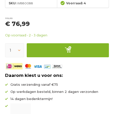
SKU:
W880088
Voorraad: 4
119,95
€ 76,99
Op voorraad - 2 - 3 dagen
Daarom kiest u voor ons:
Gratis verzending vanaf €75
Op werkdagen besteld, binnen 2 dagen verzonden
14 dagen bedenktermijn!