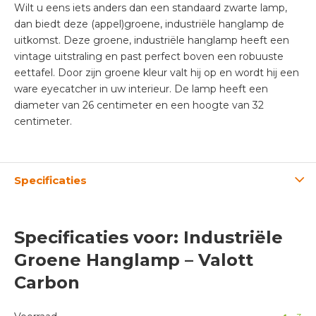
Wilt u eens iets anders dan een standaard zwarte lamp,
dan biedt deze (appel)groene, industriële hanglamp de
uitkomst. Deze groene, industriële hanglamp heeft een
vintage uitstraling en past perfect boven een robuuste
eettafel. Door zijn groene kleur valt hij op en wordt hij een
ware eyecatcher in uw interieur. De lamp heeft een
diameter van 26 centimeter en een hoogte van 32
centimeter.
Specificaties
Specificaties voor: Industriële
Groene Hanglamp – Valott
Carbon