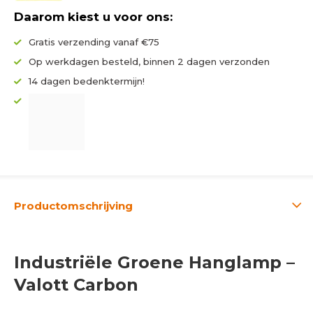
Daarom kiest u voor ons:
Gratis verzending vanaf €75
Op werkdagen besteld, binnen 2 dagen verzonden
14 dagen bedenktermijn!
Productomschrijving
Industriële Groene Hanglamp –
Valott Carbon