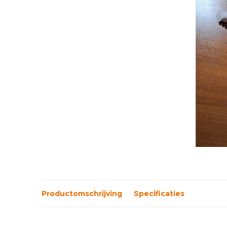
Productomschrijving
Specificaties