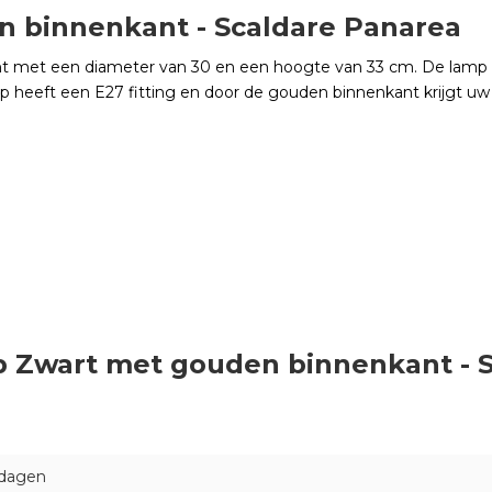
 binnenkant - Scaldare Panarea
t met een diameter van 30 en een hoogte van 33 cm. De lamp 
mp heeft een E27 fitting en door de gouden binnenkant krijgt uw
mp Zwart met gouden binnenkant - 
 dagen