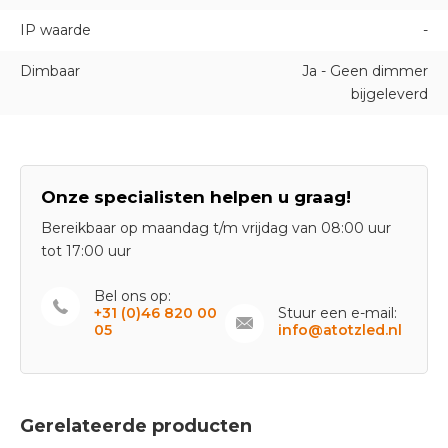
IP waarde
-
Dimbaar
Ja - Geen dimmer
bijgeleverd
Onze specialisten helpen u graag!
Bereikbaar op maandag t/m vrijdag van 08:00 uur
tot 17:00 uur
Bel ons op:
+31 (0)46 820 00
Stuur een e-mail:
05
info@atotzled.nl
Gerelateerde producten