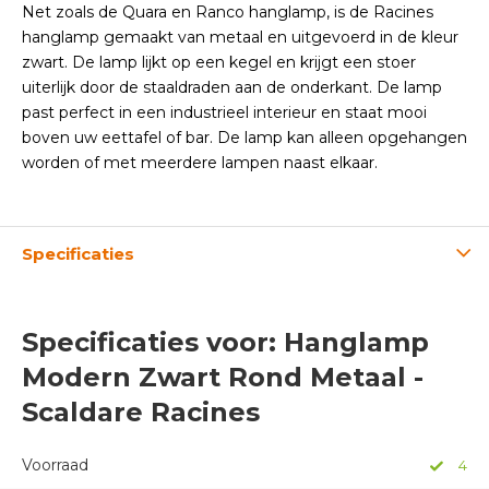
Net zoals de Quara en Ranco hanglamp, is de Racines
hanglamp gemaakt van metaal en uitgevoerd in de kleur
zwart. De lamp lijkt op een kegel en krijgt een stoer
uiterlijk door de staaldraden aan de onderkant. De lamp
past perfect in een industrieel interieur en staat mooi
boven uw eettafel of bar. De lamp kan alleen opgehangen
worden of met meerdere lampen naast elkaar.
Specificaties
Specificaties voor: Hanglamp
Modern Zwart Rond Metaal -
Scaldare Racines
Voorraad
4