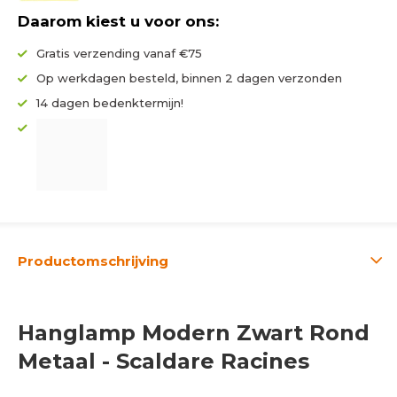
Daarom kiest u voor ons:
Gratis verzending vanaf €75
Op werkdagen besteld, binnen 2 dagen verzonden
14 dagen bedenktermijn!
Productomschrijving
Hanglamp Modern Zwart Rond
Metaal - Scaldare Racines