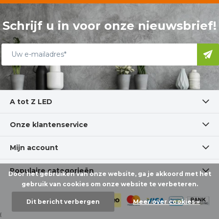
Schrijf u in voor onze nieuwsbrief!
A tot Z LED
Onze klantenservice
Mijn account
Populaire categorieën
Door het gebruiken van onze website, ga je akkoord met het
gebruik van cookies om onze website te verbeteren.
Dit bericht verbergen
Meer over cookies »
{