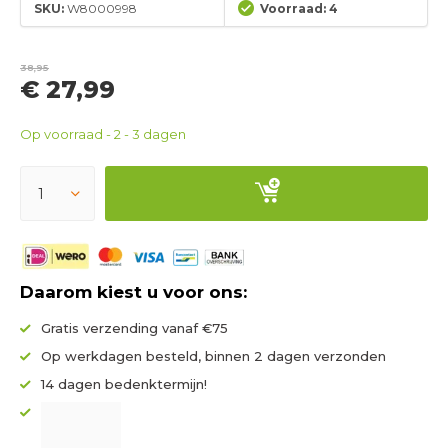
SKU:
W8000998
Voorraad: 4
38,95
€ 27,99
Op voorraad - 2 - 3 dagen
Daarom kiest u voor ons:
Gratis verzending vanaf €75
Op werkdagen besteld, binnen 2 dagen verzonden
14 dagen bedenktermijn!