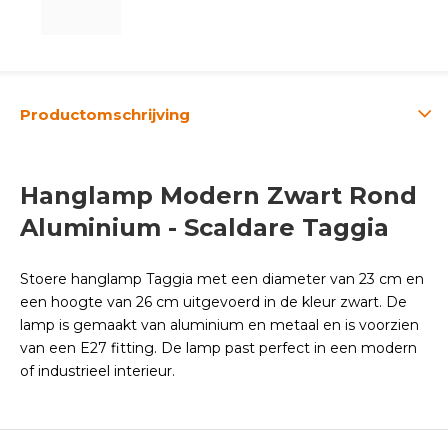
Productomschrijving
Hanglamp Modern Zwart Rond
Aluminium - Scaldare Taggia
Stoere hanglamp Taggia met een diameter van 23 cm en
een hoogte van 26 cm uitgevoerd in de kleur zwart. De
lamp is gemaakt van aluminium en metaal en is voorzien
van een E27 fitting. De lamp past perfect in een modern
of industrieel interieur.