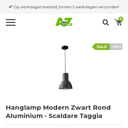
Op werkdagen besteld, binnen 2 werkdagen verzonden!
0
SALE
-28%
Hanglamp Modern Zwart Rond
Aluminium - Scaldare Taggia