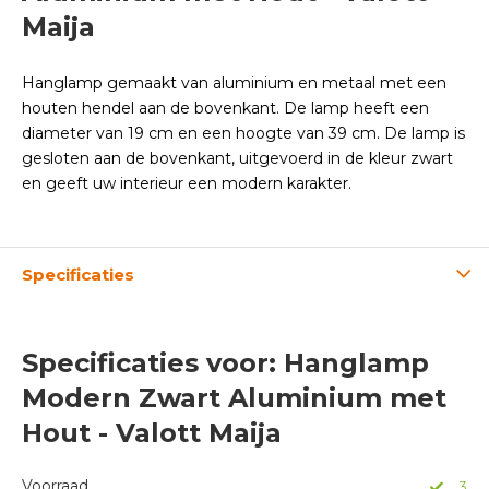
Maija
Hanglamp gemaakt van aluminium en metaal met een
houten hendel aan de bovenkant. De lamp heeft een
diameter van 19 cm en een hoogte van 39 cm. De lamp is
gesloten aan de bovenkant, uitgevoerd in de kleur zwart
en geeft uw interieur een modern karakter.
Specificaties
Specificaties voor: Hanglamp
Modern Zwart Aluminium met
Hout - Valott Maija
Voorraad
3