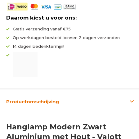
Daarom kiest u voor ons:
Gratis verzending vanaf €75
Op werkdagen besteld, binnen 2 dagen verzonden
14 dagen bedenktermijn!
Productomschrijving
Hanglamp Modern Zwart
Aluminium met Hout - Valott