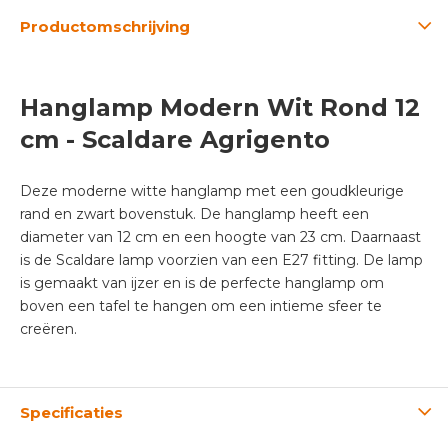
Productomschrijving
Hanglamp Modern Wit Rond 12
cm - Scaldare Agrigento
Deze moderne witte hanglamp met een goudkleurige
rand en zwart bovenstuk. De hanglamp heeft een
diameter van 12 cm en een hoogte van 23 cm. Daarnaast
is de Scaldare lamp voorzien van een E27 fitting. De lamp
is gemaakt van ijzer en is de perfecte hanglamp om
boven een tafel te hangen om een intieme sfeer te
creëren.
Specificaties