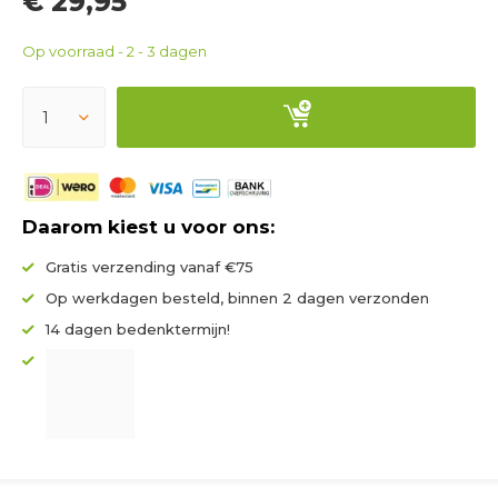
€ 29,95
Op voorraad - 2 - 3 dagen
Daarom kiest u voor ons:
Gratis verzending vanaf €75
Op werkdagen besteld, binnen 2 dagen verzonden
14 dagen bedenktermijn!