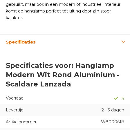
gebruikt, maar ook in een modern of industrieel interieur
komt de hanglamp perfect tot uiting door zijn stoer
karakter.
Specificaties
Specificaties voor: Hanglamp
Modern Wit Rond Aluminium -
Scaldare Lanzada
Voorraad
4
Levertijd
2 - 3 dagen
Artikelnummer
W8000618