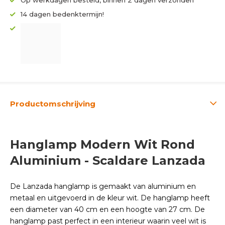
Op werkdagen besteld, binnen 2 dagen verzonden
14 dagen bedenktermijn!
Productomschrijving
Hanglamp Modern Wit Rond
Aluminium - Scaldare Lanzada
De Lanzada hanglamp is gemaakt van aluminium en
metaal en uitgevoerd in de kleur wit. De hanglamp heeft
een diameter van 40 cm en een hoogte van 27 cm. De
hanglamp past perfect in een interieur waarin veel wit is