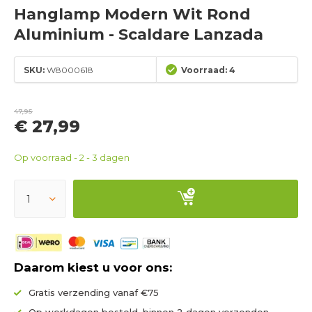
Hanglamp Modern Wit Rond
Aluminium - Scaldare Lanzada
SKU:
W8000618
Voorraad: 4
47,95
€ 27,99
Op voorraad - 2 - 3 dagen
Daarom kiest u voor ons:
Gratis verzending vanaf €75