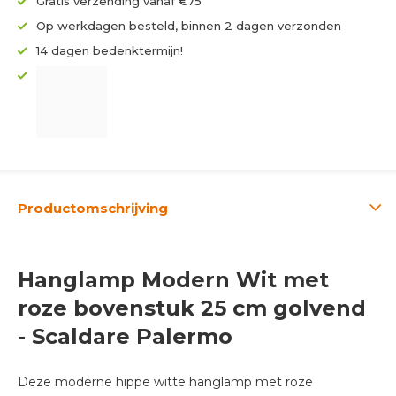
Gratis verzending vanaf €75
Op werkdagen besteld, binnen 2 dagen verzonden
14 dagen bedenktermijn!
Productomschrijving
Hanglamp Modern Wit met
roze bovenstuk 25 cm golvend
- Scaldare Palermo
Deze moderne hippe witte hanglamp met roze