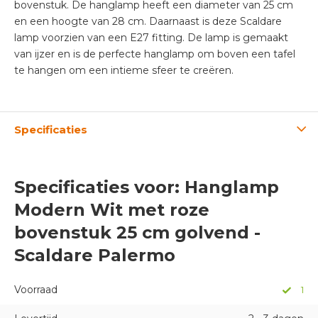
bovenstuk. De hanglamp heeft een diameter van 25 cm
en een hoogte van 28 cm. Daarnaast is deze Scaldare
lamp voorzien van een E27 fitting. De lamp is gemaakt
van ijzer en is de perfecte hanglamp om boven een tafel
te hangen om een intieme sfeer te creëren.
Specificaties
Specificaties voor: Hanglamp
Modern Wit met roze
bovenstuk 25 cm golvend -
Scaldare Palermo
Voorraad
1