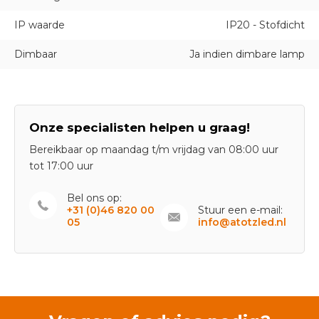
IP waarde
IP20 - Stofdicht
Dimbaar
Ja indien dimbare lamp
Onze specialisten helpen u graag!
Bereikbaar op maandag t/m vrijdag van 08:00 uur
tot 17:00 uur
Bel ons op:
+31 (0)46 820 00
Stuur een e-mail:
05
info@atotzled.nl