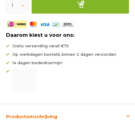
Daarom kiest u voor ons:
Gratis verzending vanaf €75
Op werkdagen besteld, binnen 2 dagen verzonden
14 dagen bedenktermijn!
Productomschrijving