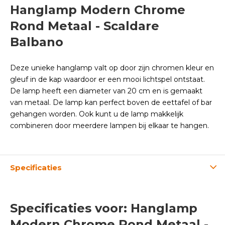
Hanglamp Modern Chrome
Rond Metaal - Scaldare
Balbano
Deze unieke hanglamp valt op door zijn chromen kleur en
gleuf in de kap waardoor er een mooi lichtspel ontstaat.
De lamp heeft een diameter van 20 cm en is gemaakt
van metaal. De lamp kan perfect boven de eettafel of bar
gehangen worden. Ook kunt u de lamp makkelijk
combineren door meerdere lampen bij elkaar te hangen.
Specificaties
Specificaties voor: Hanglamp
Modern Chrome Rond Metaal -