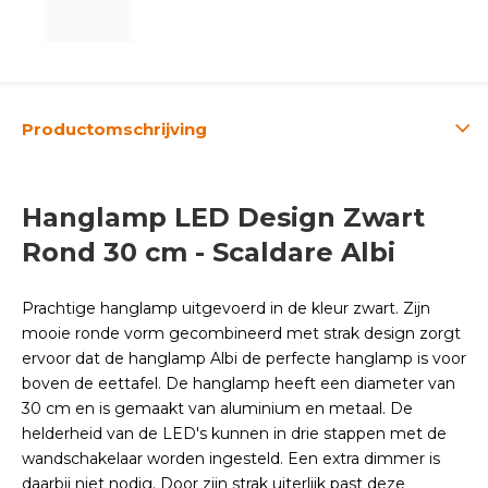
Productomschrijving
Hanglamp LED Design Zwart
Rond 30 cm - Scaldare Albi
Prachtige hanglamp uitgevoerd in de kleur zwart. Zijn
mooie ronde vorm gecombineerd met strak design zorgt
ervoor dat de hanglamp Albi de perfecte hanglamp is voor
boven de eettafel. De hanglamp heeft een diameter van
30 cm en is gemaakt van aluminium en metaal.
De
helderheid van de LED's kunnen in drie stappen met de
wandschakelaar worden ingesteld. Een extra dimmer is
daarbij niet nodig.
Door zijn strak uiterlijk past deze