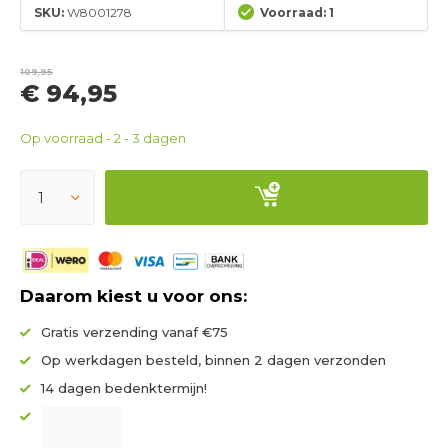
SKU:
W8001278
Voorraad: 1
109,95
€ 94,95
Op voorraad - 2 - 3 dagen
Daarom kiest u voor ons:
Gratis verzending vanaf €75
Op werkdagen besteld, binnen 2 dagen verzonden
14 dagen bedenktermijn!