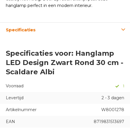
hanglamp perfect in een modern interieur.
Specificaties
Specificaties voor: Hanglamp
LED Design Zwart Rond 30 cm -
Scaldare Albi
Voorraad
1
Levertijd
2 - 3 dagen
Artikelnummer
W8001278
EAN
8719831513697