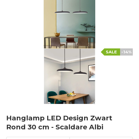
SALE
-14%
Hanglamp LED Design Zwart
Rond 30 cm - Scaldare Albi