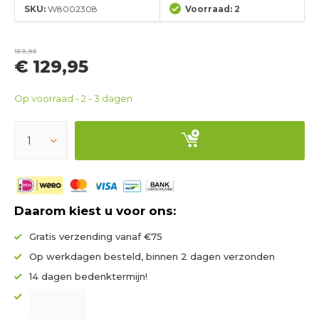
SKU:
W8002308
Voorraad: 2
159,95
€ 129,95
Op voorraad - 2 - 3 dagen
Daarom kiest u voor ons:
Gratis verzending vanaf €75
Op werkdagen besteld, binnen 2 dagen verzonden
14 dagen bedenktermijn!