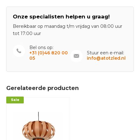
Onze specialisten helpen u graag!
Bereikbaar op maandag t/m vrijdag van 08:00 uur
tot 17:00 uur
Bel ons op:
+31 (0)46 820 00
Stuur een e-mail:
05
info@atotzled.nl
Gerelateerde producten
Sale