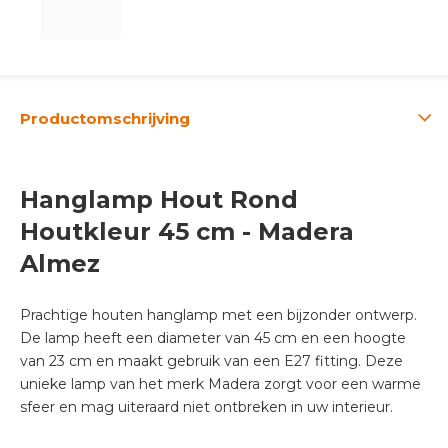
Productomschrijving
Hanglamp Hout Rond
Houtkleur 45 cm - Madera
Almez
Prachtige houten hanglamp met een bijzonder ontwerp.
De lamp heeft een diameter van 45 cm en een hoogte
van 23 cm en maakt gebruik van een E27 fitting. Deze
unieke lamp van het merk Madera zorgt voor een warme
sfeer en mag uiteraard niet ontbreken in uw interieur.