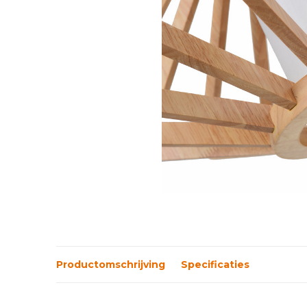
Productomschrijving
Specificaties